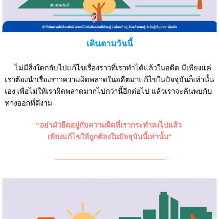
เดินตามวันนี้
ไม่มีสิ่งใดกลับไปแก้ไขเรื่องราวที่เราทำได้แล้วในอดีต มีเพียงแค่
เราต้องนำเรื่องราวความผิดพลาดในอดีตมาแก้ไขในปัจจุบันก็เท่านั้น
เอง เพื่อไม่ให้เราผิดพลาดมากไปกว่านี้อีกต่อไป แล้วเราจะค้นพบกับ
ทางออกที่ดีงาม
“อย่ามัวยึดอยู่กับความผิดที่เรากระทำลงไปแล้ว
เพียงแก้ไขให้ถูกต้องในปัจจุบันนี้เท่านั้น”
———————————————