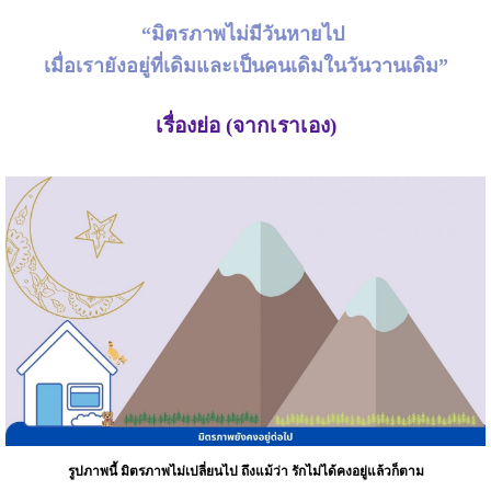
“มิตรภาพไม่มีวันหายไป
เมื่อเรายังอยู่ที่เดิมและเป็นคนเดิมในวันวานเดิม”
เรื่องย่อ (จากเราเอง)
รูปภาพนี้ มิตรภาพไม่เปลี่ยนไป ถึงแม้ว่า รักไม่ได้คงอยู่แล้วก็ตาม