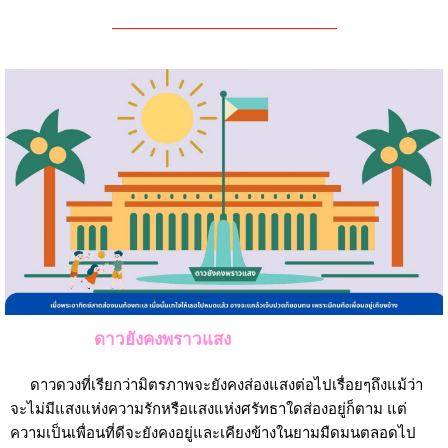
———————————————
ดาวยังคงพราวแสง
ดาวดวงที่เรียกว่ามิตรภาพจะยังคงส่องแสงต่อไปเรื่อยๆถึงแม้ว่า
จะไม่มีแสงแห่งความรักหรือแสงแห่งศรัทธาใดส่องอยู่ก็ตาม แต่
ความเป็นเพื่อนที่ดีจะยังคงอยู่และเคียงข้างในยามมืดมนตลอดไป