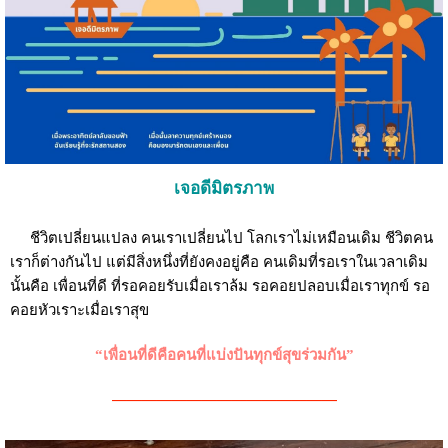
เจอดีมิตรภาพ
ชีวิตเปลี่ยนแปลง คนเราเปลี่ยนไป โลกเราไม่เหมือนเดิม ชีวิตคน
เราก็ต่างกันไป แต่มีสิ่งหนึ่งที่ยังคงอยู่คือ คนเดิมที่รอเราในเวลาเดิม
นั้นคือ เพื่อนที่ดี ที่รอคอยรับเมื่อเราล้ม รอคอยปลอบเมื่อเราทุกข์ รอ
คอยหัวเราะเมื่อเราสุข
“เพื่อนที่ดีคือคนที่แบ่งปันทุกข์สุขร่วมกัน”
———————————————