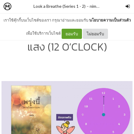
Look a Breathe (Series 1 - 2)
–
nimon
เราใช้คุ๊กกี้บนเว็บไซต์ของเรา กรุณาอ่านและยอมรับ
นโยบายความเป็นส่วนตัว
#329 พรุ่งนี้ดาวยังคงพราว
เพื่อใช้บริการเว็บไซต์
ยอมรับ
ไม่ยอมรับ
แสง (12 O’CLOCK)