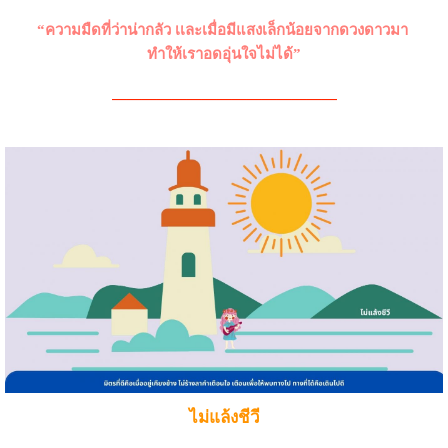
“ความมืดที่ว่าน่ากลัว เเละเมื่อมีแสงเล็กน้อยจากดวงดาวมา
ทำให้เราอดอุ่นใจไม่ได้”
———————————————
ไม่แล้งชีวี