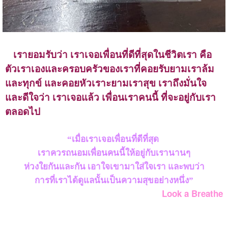
เรายอมรับว่า เราเจอเพื่อนที่ดีที่สุดในชีวิตเรา คือ
ตัวเราเองและครอบครัวของเราที่คอยรับยามเราล้ม
และทุกข์ และคอยหัวเราะยามเราสุข เราถึงมั่นใจ
และดีใจว่า เราเจอแล้ว เพื่อนเราคนนี้ ที่จะอยู่กับเรา
ตลอดไป
“เมื่อเราเจอเพื่อนที่ดีที่สุด
เราควรถนอมเพื่อนคนนี้ให้อยู่กับเรานานๆ
ห่วงใยกันและกัน เอาใจเขามาใส่ใจเรา และพบว่า
การที่เราได้ดูแลนั้นเป็นความสุขอย่างหนึ่ง”
Look a Breathe