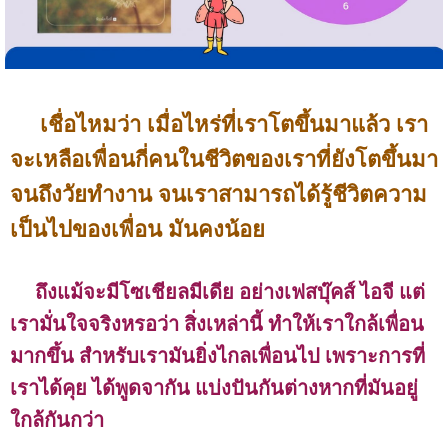
เชื่อไหมว่า เมื่อไหร่ที่เราโตขึ้นมาแล้ว เรา
จะเหลือเพื่อนกี่คนในชีวิตของเราที่ยังโตขึ้นมา
จนถึงวัยทำงาน จนเราสามารถได้รู้ชีวิตความ
เป็นไปของเพื่อน มันคงน้อย
ถึงแม้จะมีโซเชียลมีเดีย อย่างเฟสบุ๊คส์ ไอจี แต่
เรามั่นใจจริงหรอว่า สิ่งเหล่านี้ ทำให้เราใกล้เพื่อน
มากขึ้น สำหรับเรามันยิ่งไกลเพื่อนไป เพราะการที่
เราได้คุย ได้พูดจากัน แบ่งปันกันต่างหากที่มันอยู่
ใกล้กันกว่า