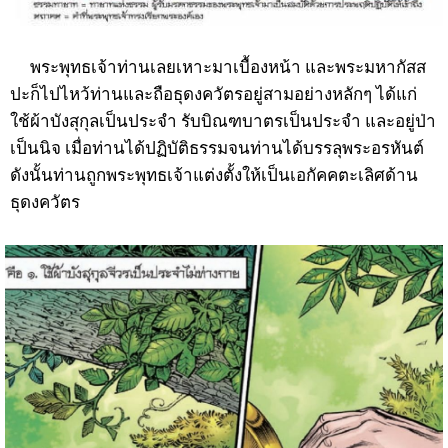
พระพุทธเจ้าท่านเลยเหาะมาเบื้องหน้า และพระมหากัสส
ปะก็ไปไหว้ท่านและถือธุดงควัตรอยู่สามอย่างหลักๆ ได้แก่
ใช้ผ้าบังสุกุลเป็นประจำ รับบิณฑบาตรเป็นประจำ และอยู่ป่า
เป็นนิจ เมื่อท่านได้ปฏิบัติธรรมจนท่านได้บรรลุพระอรหันต์
ดังนั้นท่านถูกพระพุทธเจ้าแต่งตั้งให้เป็นเอกัคคตะเลิศด้าน
ธุดงควัตร