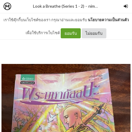
Look a Breathe (Series 1 - 2)
–
nimon
เราใช้คุ๊กกี้บนเว็บไซต์ของเรา กรุณาอ่านและยอมรับ
นโยบายความเป็นส่วนตัว
#296 พระมหากัสสปะ
เพื่อใช้บริการเว็บไซต์
ยอมรับ
ไม่ยอมรับ