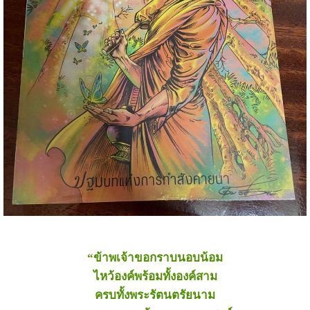
“ข้าพเจ้าขอกราบนอบน้อม
ไหว้องค์พร้อมทั้งองค์สาม
ครบทั้งพระรัตนตรัยนาม