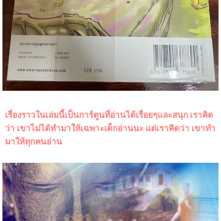
เรื่องราวในเล่มนี้เป็นการ์ตูนที่อ่านได้เรื่อยๆและสนุก เราคิด
ว่า เขาไม่ได้ทำมาให้เฉพาะเด็กอ่านนะ แต่เราคิดว่า เขาทำ
มาให้ทุกคนอ่าน