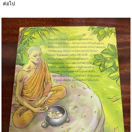
ต่อไป