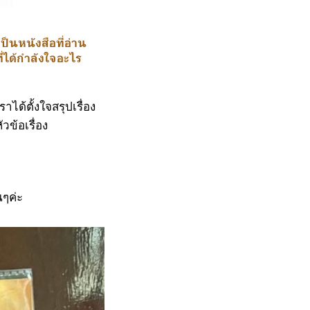
ป็นหนังสือที่อ่าน
ที่ได้กำลังใจอะไร
ด้ตั้งใจสรุปเรื่อง
ข้อเรื่อง
นๆค่ะ