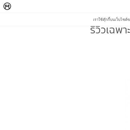
เราใช้คุ๊กกี้บนเว็บไซ
รีวิวเฉพ