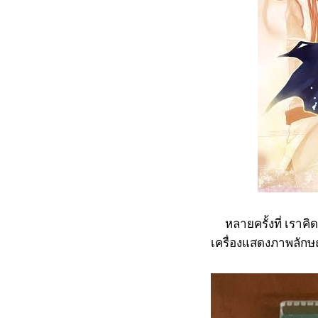
หลายครั้งที่ เราคิดว
เครื่องแสดงภาพลักษณ์ท