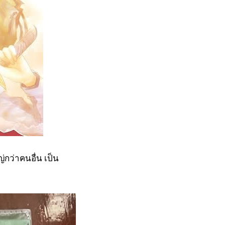
่กว่าคนอื่น เป็น