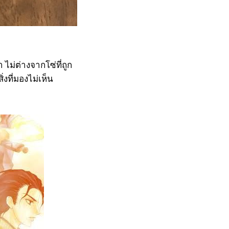
ม่ต่างจากโซ่ที่ถูก
่งที่มองไม่เห็น