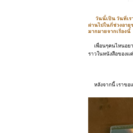
วันนี้เป็น วันที
ผ่านไปในกี่ช่วงอาย
มากมายจากเรื่องนี้
เพื่อนๆคนไหนอยากอ่า
ราวในหนังสือของแต่ล
หลังจากนี้ เราขอแบ่