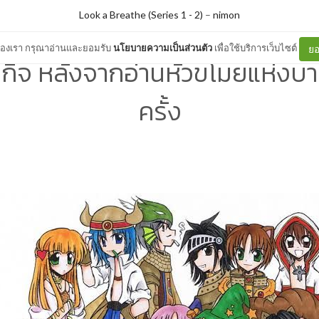
Look a Breathe (Series 1 - 2)
–
nimon
ต์ของเรา กรุณาอ่านและยอมรับ
นโยบายความเป็นส่วนตัว
เพื่อใช้บริการเว็บไซต์
ยอ
าะกิจ หลังจากอ่านหัวขโมยแห่งบ
ครั้ง