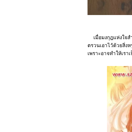
เมื่อมงกุฎแห่งใจสำ
ตรวนเอาไว้ด้วยสิ่งหรู
เพราะอาจทำให้เราเ