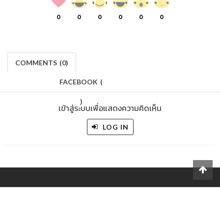
0
0
0
0
0
0
COMMENTS
(
0)
FACEBOOK
(
)
เข้าสู่ระบบเพื่อแสดงความคิดเห็น
LOG IN
Makers
/
Originals
/
Store
/
Sample
/
Redeem
/
About
/
Contact
/
Jobs
/