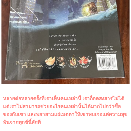
หลายต่อหลายครั้งที่เราเห็นคนเหล่านี้ เราก็อดสงสารไม่ได้
แต่เราไม่สามารถช่วยอะไรคนเหล่านั้นได้มากไปกว่าซื้อ
ของกับเขา และพยายามแผ่เมตตาให้เขาพบเจอแต่ความสุข
พ้นจากทุกข์นี้สักที