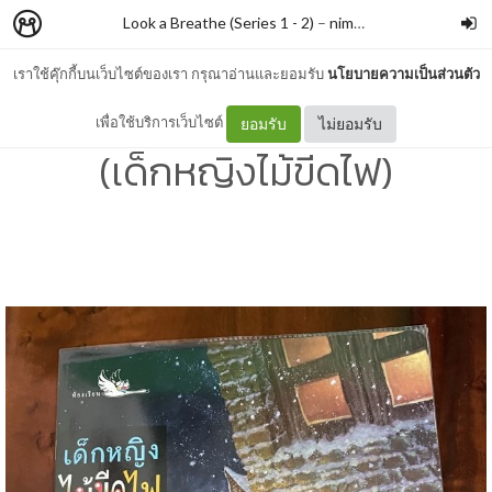
Look a Breathe (Series 1 - 2)
–
nimon
เราใช้คุ๊กกี้บนเว็บไซต์ของเรา กรุณาอ่านและยอมรับ
นโยบายความเป็นส่วนตัว
#286 The Little Match Girl
เพื่อใช้บริการเว็บไซต์
ยอมรับ
ไม่ยอมรับ
(เด็กหญิงไม้ขีดไฟ)