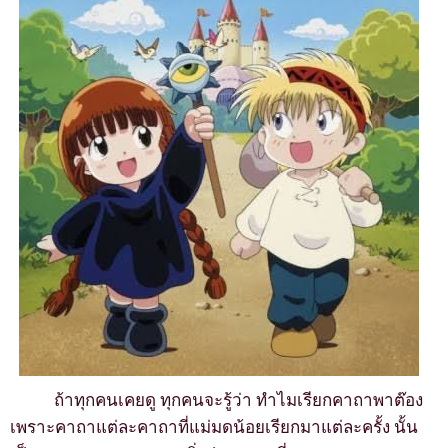
ถ้าทุกคนเคยดู ทุกคนจะรู้ว่า ทำไมเรียกคาถาพาต๊อง
เพราะคาถาแต่ละคาถาที่แม่มดน้อยเรียกมาแต่ละครั้ง นั้น