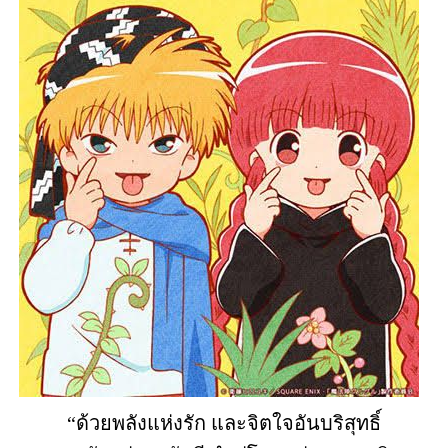
“ด้วยพลังแห่งรัก และจิตใจอันบริสุทธิ์