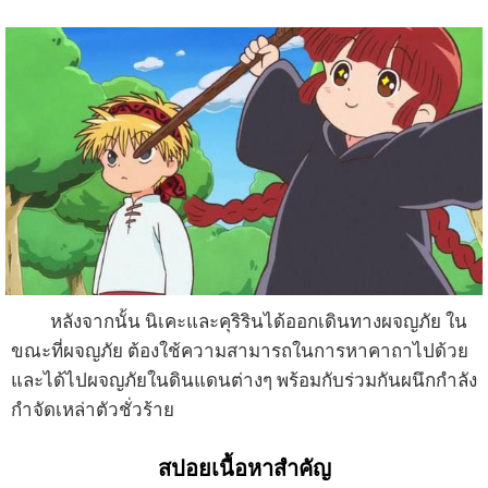
หลังจากนั้น นิเคะและคุริรินได้ออกเดินทางผจญภัย ใน
ขณะที่ผจญภัย ต้องใช้ความสามารถในการหาคาถาไปด้วย
และได้ไปผจญภัยในดินแดนต่างๆ พร้อมกับร่วมกันผนึกกำลัง
กำจัดเหล่าตัวชั่วร้าย
สปอยเนื้อหาสำคัญ