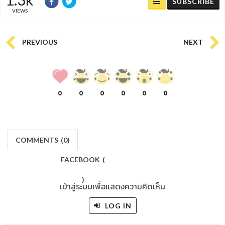
SUBSCRIBE
VIEWS
PREVIOUS
NEXT
0
0
0
0
0
0
COMMENTS
(
0)
FACEBOOK
(
)
เข้าสู่ระบบเพื่อแสดงความคิดเห็น
LOG IN