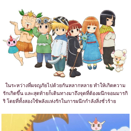
ในระหว่างที่ผจญภัยไปด้วยกันหลากหลาย ทำให้เกิดความ
รักเกิดขึ้น และสุดท้ายก็เดินทางมาถึงจุดที่ต้องผนึกจอมมารกิ
ริ โดยที่ทั้งสองใช้พลังแห่งรักในการผนึกกำลังสิ่งชั่วร้าย