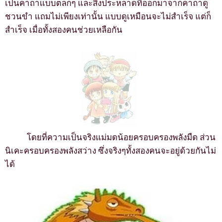
เป็นคาถาแบบตลกๆ และสิ่งประหลาดที่ออกมาจากคาถาดู
ชวนขำ แถมไม่เพียงเท่านั้น แบบดูเหมือนจะไม่สำเร็จ แต่ก็
สำเร็จ เมื่อทั้งสองคนช่วยเหลือกัน
โดยที่ความเป็นจริงแม่มดน้อยครอบครองพลังมืด ส่วน
นิเคะครอบครองพลังสว่าง ซึ่งจริงๆทั้งสองคนจะอยู่ด้วยกันไม่
ได้