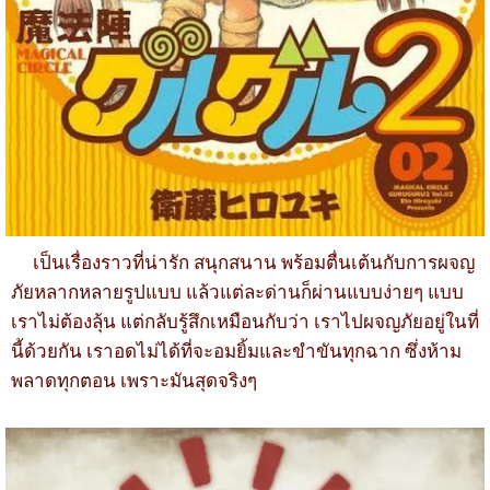
เป็นเรื่องราวที่น่ารัก สนุกสนาน พร้อมตื่นเต้นกับการผจญ
ภัยหลากหลายรูปแบบ แล้วแต่ละด่านก็ผ่านแบบง่ายๆ แบบ
เราไม่ต้องลุ้น แต่กลับรู้สึกเหมือนกับว่า เราไปผจญภัยอยู่ในที่
นี้ด้วยกัน เราอดไม่ได้ที่จะอมยิ้มและขำขันทุกฉาก ซึ่งห้าม
พลาดทุกตอน เพราะมันสุดจริงๆ