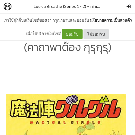
Look a Breathe (Series 1 - 2)
–
nimon
เราใช้คุ๊กกี้บนเว็บไซต์ของเรา กรุณาอ่านและยอมรับ
นโยบายความเป็นส่วนตัว
#136 Mahoujin Guru Guru
เพื่อใช้บริการเว็บไซต์
ยอมรับ
ไม่ยอมรับ
(คาถาพาต๊อง กุรุกุรุ)