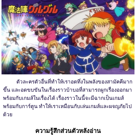
ตัวละครตัวอื่นที่ทำให้เราอดทึ่งในพลังของสามัคคีมาก
ขึ้น และอดขบขันในเรื่องราวบ้าบอที่สามารถผูกเรื่องออกมา
พร้อมกับเกมส์ในเรื่องได้ เรื่องราวในนี้จะมีฉากเป็นเกมส์
พร้อมกับการ์ตูน ทำให้เราเหมือนกับเล่นเกมส์และผจญภัยไป
ด้วย
ความรู้สึกส่วนตัวหลังอ่าน