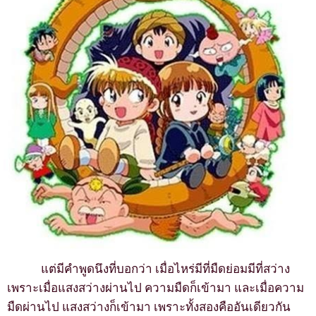
แต่มีคำพูดนึงที่บอกว่า เมื่อไหร่มีที่มืดย่อมมีที่สว่าง
เพราะเมื่อแสงสว่างผ่านไป ความมืดก็เข้ามา และเมื่อความ
มืดผ่านไป แสงสว่างก็เข้ามา เพราะทั้งสองคืออันเดียวกัน