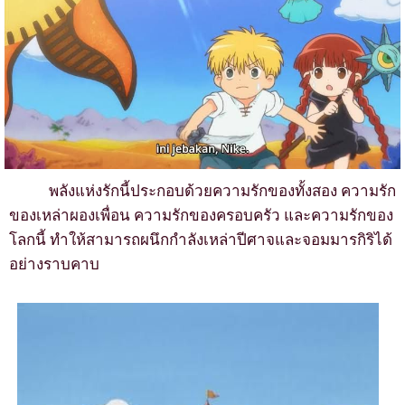
พลังแห่งรักนี้ประกอบด้วยความรักของทั้งสอง ความรัก
ของเหล่าผองเพื่อน ความรักของครอบครัว และความรักของ
โลกนี้ ทำให้สามารถผนึกกำลังเหล่าปีศาจและจอมมารกิริได้
อย่างราบคาบ