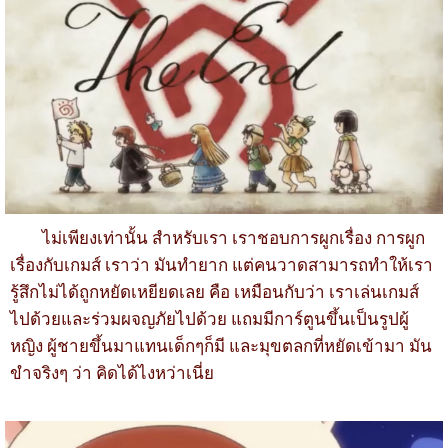
ไม่เพียงเท่านั้น สำหรับเรา เราชอบการผูกเรื่อง การผูก
เรื่องกับเกมส์ เราว่า มันทำยาก แต่คนวาดสามารถทำให้เรา
รู้สึกไม่ได้ถูกหยัดเหยียดเลย คือ เหมือนกับว่า เราเล่นเกมส์
ไปด้วยและร่วมผจญภัยไปด้วย แถมมีการ์ตูนขึ้นเป็นรูปผู้
หญิง ผู้ชายขึ้นมาแทนเด็กๆก็มี และมุขตลกที่หยัดเข้ามา มัน
ขำจริงๆ ว่า คิดได้ไงหว่าเนี่ย