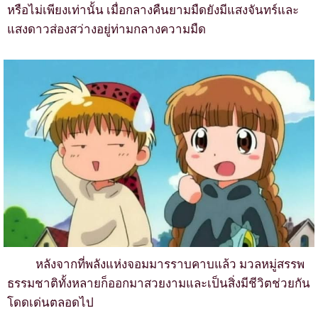
หรือไม่เพียงเท่านั้น เมื่อกลางคืนยามมืดยังมีแสงจันทร์และ
แสงดาวส่องสว่างอยู่ท่ามกลางความมืด
หลังจากที่พลังแห่งจอมมารราบคาบแล้ว มวลหมู่สรรพ
ธรรมชาติทั้งหลายก็ออกมาสวยงามและเป็นสิ่งมีชีวิตช่วยกัน
โดดเด่นตลอดไป