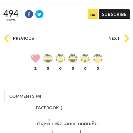
494
SUBSCRIBE
VIEWS
PREVIOUS
NEXT
2
0
0
0
0
0
COMMENTS
(
4)
FACEBOOK
(
)
เข้าสู่ระบบเพื่อแสดงความคิดเห็น