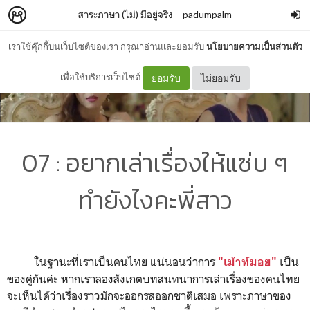
สาระภาษา (ไม่) มีอยู่จริง
–
padumpalm
เราใช้คุ๊กกี้บนเว็บไซต์ของเรา กรุณาอ่านและยอมรับ
นโยบายความเป็นส่วนตัว
เพื่อใช้บริการเว็บไซต์
ยอมรับ
ไม่ยอมรับ
07 : อยากเล่าเรื่องให้แซ่บ ๆ
ทำยังไงคะพี่สาว
ในฐานะที่เราเป็นคนไทย แน่นอนว่าการ
เป็น
"เม้าท์มอย"
ของคู่กันค่ะ หากเราลองสังเกตบทสนทนาการเล่าเรื่องของคนไทย
จะเห็นได้ว่าเรื่องราวมักจะออกรสออกชาติเสมอ เพราะภาษาของ