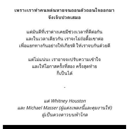
เพราะเราทำคนหล่นหายจนถอนตัวถอนใจออกมา
จึงเจ็บปวดเสมอ
แต่มันดีที่เราต่างเคยมีช่วงเวลาที่ดีต่อกัน
และในเวลาเดียวกัน เราจะไม่ง้อตื้อเขาต่อ
เพื่อแยกทางกันอย่างให้เกียรติ ให้เราจบกันด้วยดี
แต่ไม่แน่นะ เราอาจจะปรับความเข้าใจ
และให้โอกาสครั้งที่สอง ครั้งสุดท้าย
ก็เป็นได้
-
แด่ Whitney Houston
และ Michael Masser (ผู้แต่งเพลงนี้และคุมงานให้)
ผู้เป็นดวงดาวบนฟ้าไกล