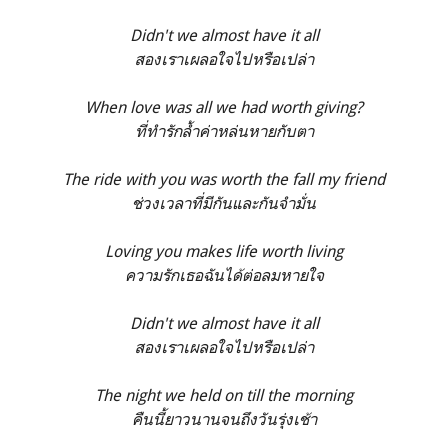
Didn't we almost have it all
สองเราเผลอใจไปหรือเปล่า
When love was all we had worth giving?
ที่ทำรักล้ำค่าหล่นหายกับตา
The ride with you was worth the fall my friend
ช่วงเวลาที่มีกันและกันจำมั่น
Loving you makes life worth living
ความรักเธอฉันได้ต่อลมหายใจ
Didn't we almost have it all
สองเราเผลอใจไปหรือเปล่า
The night we held on till the morning
คืนนี้ยาวนานจนถึงวันรุ่งเช้า