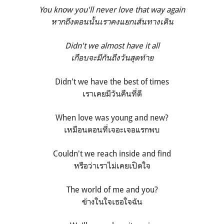
You know you'll never love that way again
หากถึงตอนนั้นเราคงแยกเส้นทางเดิน
Didn't we almost have it all
เกือบจะมีกันถึงวันสุดท้าย
Didn't we have the best of times
เราเคยมีวันคืนที่ดี
When love was young and new?
เหมือนตอนที่เจอะเจอแรกพบ
Couldn't we reach inside and find
หรือว่าเราไม่เคยเปิดใจ
The world of me and you?
ข้างในใจเธอใจฉัน