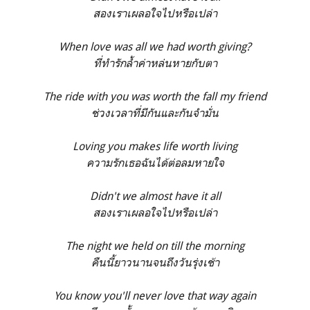
สองเราเผลอใจไปหรือเปล่า
When love was all we had worth giving?
ที่ทำรักล้ำค่าหล่นหายกับตา
The ride with you was worth the fall my friend
ช่วงเวลาที่มีกันและกันจำมั่น
Loving you makes life worth living
ความรักเธอฉันได้ต่อลมหายใจ
Didn't we almost have it all
สองเราเผลอใจไปหรือเปล่า
The night we held on till the morning
คืนนี้ยาวนานจนถึงวันรุ่งเช้า
You know you'll never love that way again