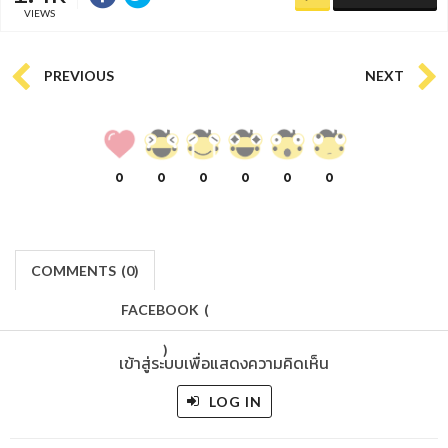
VIEWS
PREVIOUS
NEXT
0
0
0
0
0
0
COMMENTS
(
0)
FACEBOOK
(
)
เข้าสู่ระบบเพื่อแสดงความคิดเห็น
LOG IN