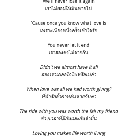
We'll never lose it again
เราไม่ยอมให้มันหายไป
'Cause once you know what love is
เพราะเพียงหนึ่งครั้งเข้าใจรัก
You never let it end
เราสองคงไม่จากกัน
Didn't we almost have it all
สองเราเผลอใจไปหรือเปล่า
When love was all we had worth giving?
ที่ทำรักล้ำค่าหล่นหายกับตา
The ride with you was worth the fall my friend
ช่วงเวลาที่มีกันและกันจำมั่น
Loving you makes life worth living