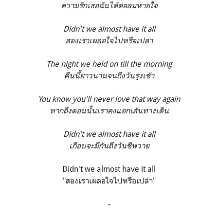
ความรักเธอฉันได้ต่อลมหายใจ
Didn't we almost have it all
สองเราเผลอใจไปหรือเปล่า
The night we held on till the morning
คืนนี้ยาวนานจนถึงวันรุ่งเช้า
You know you'll never love that way again
หากถึงตอนนั้นเราคงแยกเส้นทางเดิน
Didn't we almost have it all
เกือบจะมีกันถึงวันชีพวาย
Didn't we almost have it all
"สองเราเผลอใจไปหรือเปล่า"
-