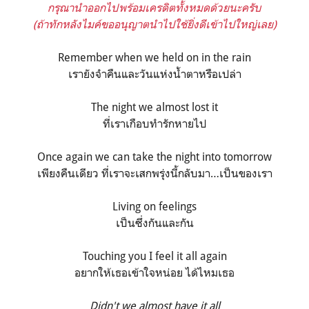
กรุณานำออกไปพร้อมเครดิตทั้งหมดด้วยนะครับ
(ถ้าทักหลังไมค์ขออนุญาตนำไปใช้ยิ่งดีเข้าไปใหญ่เลย)
Remember when we held on in the rain
เรายังจำคืนและวันแห่งน้ำตาหรือเปล่า
The night we almost lost it
ที่เราเกือบทำรักหายไป
Once again we can take the night into tomorrow
เพียงคืนเดียว ที่เราจะเสกพรุ่งนี้กลับมา…เป็นของเรา
Living on feelings
เป็นซึ่งกันและกัน
Touching you I feel it all again
อยากให้เธอเข้าใจหน่อย ได้ไหมเธอ
Didn't we almost have it all