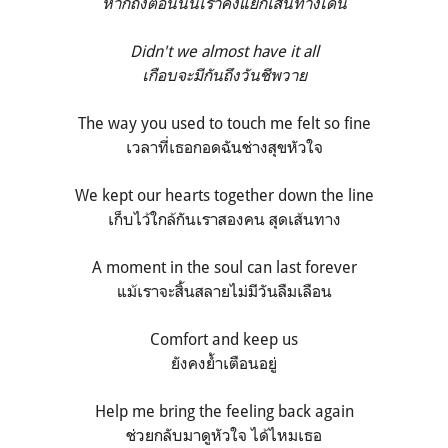
หากถึงตอนนั้นเราคงแยกเส้นทางเดิน
Didn't we almost have it all
เกือบจะมีกันถึงวันชีพวาย
The way you used to touch me felt so fine
เวลาที่เธอกอดฉันช่างสุขหัวใจ
We kept our hearts together down the line
เก็บไว้ใกล้กันเราสองคน สุดเส้นทาง
A moment in the soul can last forever
แม้เราจะสิ้นสลายไม่มีวันลืมเลือน
Comfort and keep us
ยังคงย้ำเตือนอยู่
Help me bring the feeling back again
ช่วยกลับมาดูหัวใจ ได้ไหมเธอ