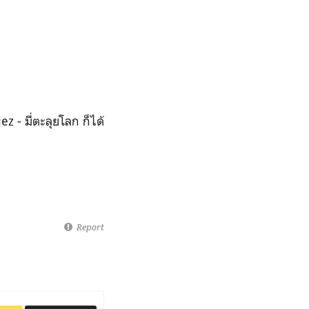
 - มี่ตะลุยโลก ก็ได้
Report