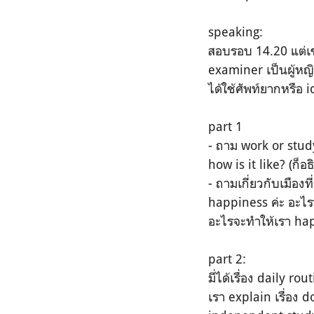
speaking:
สอบรอบ 14.20 แต่เ
examiner เป็นผู้หญ
ได้ใช้ศัพท์ยากหรือ 
part 1
- ถาม work or study
how is it like? (ก็อ
- ถามเกี่ยวกับเมืองที่
happiness ค่ะ อะไร
อะไรจะทำให้เรา happ
part 2:
มี่ได้เรื่อง daily r
เรา explain เรื่อง 