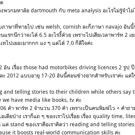
ิด
ของพวกมหาลัย dartmouth กับ meta analysis อะไรไม่รู้จำไม่ไ
วกับภาษาที่หายไป เช่น welsh, cornish ละก็ภาษา navajo อันนี
อนแรกนึกว่
าจะได้ 6.5 อะไรงี้ด้วย เพราะไปเสียเวลาพาร์ท 2 
นเทไปเยอะมากกก แง ๆ แต่ได้ 7.0 ก็ดีใจค่ะ
2 อัน เรื่อง those had motorbikes driving licences 2 รูป
และ 2012 แบบอายุ 17-20 อันนี้ค่อนข้างยากสำหรับเราค่ะ แต่ใ
g and telling stories to their children while others say t
 we have media like books, tv ค่ะ
06 คำ พาร์ท 2 จำนวน 370 คำ เพราะเป็นคนพิมพ์ไว + คำถาม
เดียบ้าง เราก็แถ ๆ ของเราไปเรื่อย เรื่อง quality time, lite
ี แต่ stand ของเราคือเราคิดว่า reading and telling stories
use it boosts real-world communication skills ค่ะ