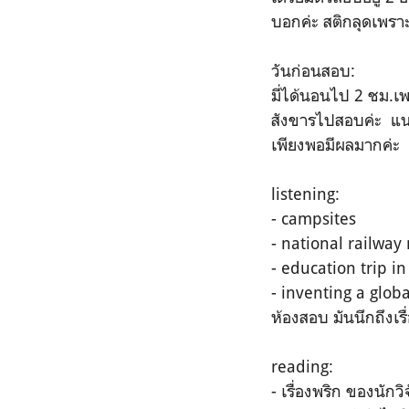
บอกค่ะ สติกลุดเพร
วันก่อนสอบ:
มี่ได้นอนไป 2 ชม.เ
สังขารไปสอบค่ะ แนะ
เพียงพอมี
ผลมากค่ะ
listening:
- campsites
- national railwa
- education trip 
- inventing a glob
ห้องสอบ มันนึกถึงเร
reading:
- เรื่องพริก ของนักว