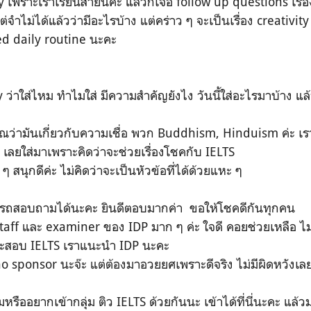
พราะเราเรียนสายนี้ค่ะ แล้วก็เจอ follow up questions เรื่
ำไม่ได้แล้วว่ามีอะไรบ้าง แต่คร่าว ๆ จะเป็นเรื่อง creativity
ed daily routine นะคะ
ry ว่าใส่ไหม ทำไมใส่ มีความสำคัญยังไง วันนี้ใส่อะไรมาบ้าง แล
่ามันเกี่ยวกั
บความเชื่อ พวก Buddhism, Hinduism ค่ะ เร
เลยใส่มาเพราะคิดว่าจะช่วยเรื่
องโชคกับ IELTS
สนุกดีค่ะ ไม่คิดว่าจะเป็นหัวข้อที่ได้ด้
วยแหะ ๆ
รถสอบถามได้
นะคะ ยินดีตอบมากค่า ขอให้โชคดีกันทุกคน
 staff และ examiner ของ IDP มาก ๆ ค่ะ ใจดี คอยช่วยเหลือ ไม่ว
จะสอบ IELTS เราแนะนำ IDP นะคะ ️
o sponsor นะจ๊ะ แต่ต้องมาอวยยศเพราะดีจริง ไม่มีผิดหวังเล
ิมหรืออยากเข้ากลุ่ม ติว IELTS ด้วยกันนะ เข้าได้ที่นี่นะคะ แ