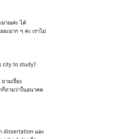
มาณค่ะ ได้
ยอะมาก ๆ ค่ะ เราไม่
s city to study?
ถามเรื่อง
าก็ถามว่
าในอนาคต
ทำ dissertation และ