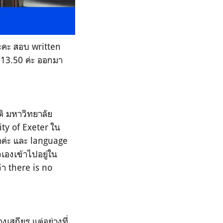
ะคะ สอบ written
 13.50 ค่ะ ออกมา
ติ มหาวิทยาลัย
ty of Exeter ใน
ค่ะ และ language
เองเข้าไปอยู่
ใน
ว่า there is no
เสถียร แต่อย่างที่