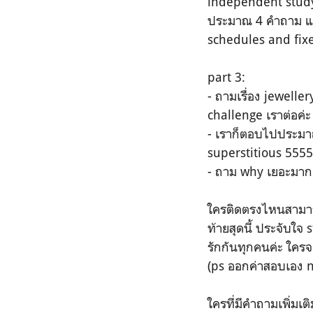
independent study เ
ประมาณ 4 คำถาม แต่จ
schedules and fix
part 3:
- ถามเรื่อง jewelle
challenge เราต่อค่ะ
- เราก็ตอบไปประมาณว
superstitious 5555 
- ถาม why เยอะมาก ๆ 
ใครติดตรงไหนสามา
ท้ายสุดนี้ ประจับใจ
รักกันทุกคนค่ะ ใคร
(ps ออกค่าสอบเอง n
ใครที่มีคำถามเพิ่มเต