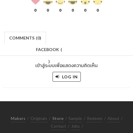
0
0
0
0
0
0
COMMENTS
(
0)
FACEBOOK
(
)
เข้าสู่ระบบเพื่อแสดงความคิดเห็น
LOG IN
Makers
/
Originals
/
Store
/
Sample
/
Redeem
/
About
/
Contact
/
Jobs
/