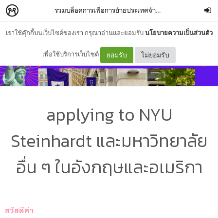
รวมบล็อคการเพื่อการย้ายประเทศจ้า~
–
Mie_Dyasha
เราใช้คุ๊กกี้บนเว็บไซต์ของเรา กรุณาอ่านและยอมรับ
นโยบายความเป็นส่วนตัว
เพื่อใช้บริการเว็บไซต์
ยอมรับ
ไม่ยอมรับ
applying to NYU
Steinhardt และมหาวิทยาลัย
อื่น ๆ ในอังกฤษและอเมริกา
สวัสดีค่า