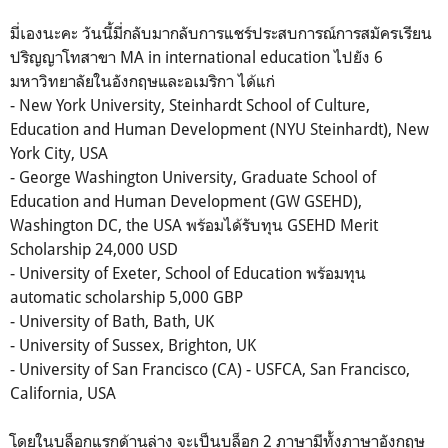
มี่เองนะคะ วันนี้มี่กลับมากลับการแชร์ประสบการณ์การสมัครเรียน
ปริญญาโทสาขา MA in international education ไปยัง 6
มหาวิทยาลัยในอังกฤษและอเมริกา ได้แก่
- New York University, Steinhardt School of Culture,
Education and Human Development (NYU Steinhardt), New
York City, USA
- George Washington University, Graduate School of
Education and Human Development (GW GSEHD),
Washington DC, the USA พร้อมได้รับทุน GSEHD Merit
Scholarship 24,000 USD
- University of Exeter, School of Education พร้อมทุน
automatic scholarship 5,000 GBP
- University of Bath, Bath, UK
- University of Sussex, Brighton, UK
- University of San Francisco (CA) - USFCA, San Francisco,
California, USA
โดยในบล็อกแรกด้านล่าง จะเป็นบล็อก 2 ภาษามีทั้งภาษาอังกฤษ