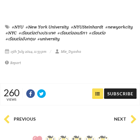
#NYU
#New York University
#NYUSteinhardt
#newyorkcity
#NYC
#เรียนต่อต่างประเทศ
#เรียนต่ออเมริกา
#เรียนต่อ
#เรียนต่ออังกฤษ
#university
15th July 2024, 11:53 pm
Mie_Dyasha
Report
260
SUBSCRIBE
VIEWS
PREVIOUS
NEXT