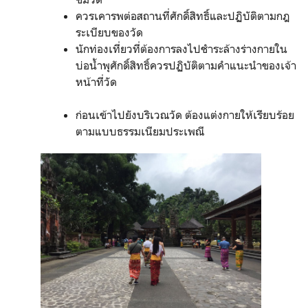
ควรเคารพต่อสถานที่ศักดิ์สิทธิ์และปฏิบัติตามกฎ
ระเบียบของวัด
นักท่องเที่ยวที่ต้องการลงไปชำระล้างร่างกายใน
บ่อน้ำพุศักดิ์สิทธิ์ควรปฏิบัติตามคำแนะนำของเจ้า
หน้าที่วัด
ก่อนเข้าไปยังบริเวณวัด ต้องแต่งกายให้เรียบร้อย
ตามแบบธรรมเนียมประเพณี