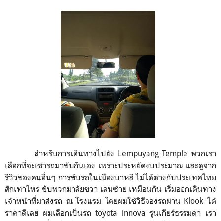
สำหรับการเดินทางไปยัง Lempuyang Temple พวกเรา
เลือกที่จะเช่ารถมาขับกันเอง เพราะประหยัดงบประมาณ และดูจาก
รีวิวของคนอื่นๆ การขับรถในเมืองบาหลี ไม่ได้ต่างกับประเทศไทย
สักเท่าไหร่ ขับพวกมาลัยขวา เลนซ้าย เหมือนกัน เริ่มออกเดินทาง
เจ้าหน้าที่มาส่งรถ ณ โรงแรม โดยผมใช้วิธีจองรถผ่าน Klook ได้
ราคาดีเลย ผมเลือกเป็นรถ toyota innova รุ่นเกียร์ธรรมดา เรา