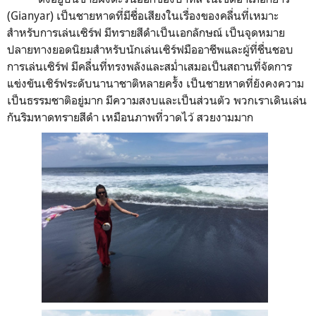
(Gianyar) เป็นชายหาดที่มีชื่อเสียงในเรื่องของคลื่นที่เหมาะ
สำหรับการเล่นเซิร์ฟ มีทรายสีดำเป็นเอกลักษณ์ เป็นจุดหมาย
ปลายทางยอดนิยมสำหรับนักเล่นเซิร์ฟมืออาชีพและผู้ที่ชื่นชอบ
การเล่นเซิร์ฟ มีคลื่นที่ทรงพลังและสม่ำเสมอเป็นสถานที่จัดการ
แข่งขันเซิร์ฟระดับนานาชาติหลายครั้ง เป็นชายหาดที่ยังคงความ
เป็นธรรมชาติอยู่มาก มีความสงบและเป็นส่วนตัว พวกเราเดินเล่น
กันริมหาดทรายสีดำ เหมือนภาพที่วาดไว้ สวยงามมาก