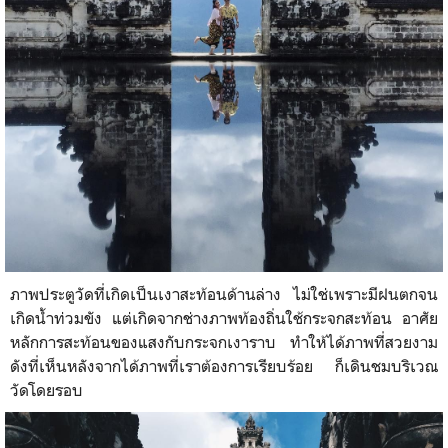
ภาพประตูวัดที่เกิดเป็นเงาสะท้อนด้านล่าง ไม่ใช่เพราะมีฝนตกจน
เกิดน้ำท่วมขัง แต่เกิดจากช่างภาพท้องถิ่นใช้กระจกสะท้อน อาศัย
หลักการสะท้อนของแสงกับกระจกเงาราบ ทำให้ได้ภาพที่สวยงาม
ดังที่เห็นหลังจากได้ภาพที่เราต้องการเรียบร้อย ก็เดินชมบริเวณ
วัดโดยรอบ