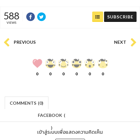
588
SUBSCRIBE
VIEWS
PREVIOUS
NEXT
0
0
0
0
0
0
COMMENTS
(
0)
FACEBOOK
(
)
เข้าสู่ระบบเพื่อแสดงความคิดเห็น