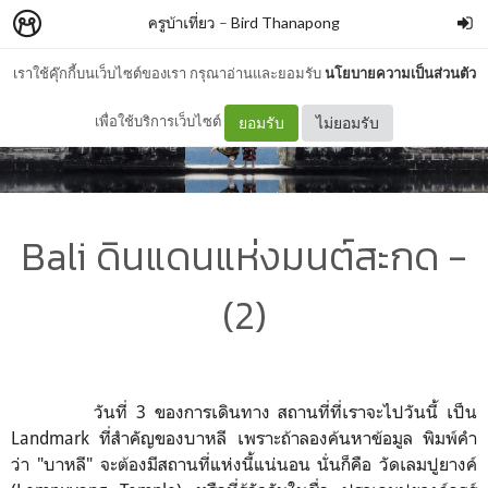
ครูบ้าเที่ยว
–
Bird Thanapong
เราใช้คุ๊กกี้บนเว็บไซต์ของเรา กรุณาอ่านและยอมรับ
นโยบายความเป็นส่วนตัว
เพื่อใช้บริการเว็บไซต์
ยอมรับ
ไม่ยอมรับ
Bali ดินแดนแห่งมนต์สะกด -
(2)
วันที่ 3 ของการเดินทาง สถานที่ที่เราจะไปวันนี้ เป็น
Landmark ที่สำคัญของบาหลี เพราะถ้าลองค้นหาข้อมูล พิมพ์คำ
ว่า "บาหลี" จะต้องมีสถานที่แห่งนี้แน่นอน นั่นก็คือ วัดเลมปูยางค์