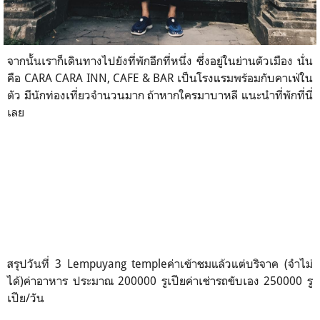
จากนั้นเราก็เดินทางไปยังที่พักอีกที่หนึ่ง ซึ่งอยู่ในย่านตัวเมือง นั่น
คือ CARA CARA INN, CAFE & BAR เป็นโรงแรมพร้อมกับคาเฟ่ใน
ตัว มีนักท่องเที่ยวจำนวนมาก ถ้าหากใครมาบาหลี แนะนำที่พักที่นี่
เลย
สรุปวันที่ 3 Lempuyang templeค่าเข้าชมแล้วแต่บริจาค (จำไม่
ได้)ค่าอาหาร ประมาณ 200000 รูเปียค่าเช่ารถขับเอง 250000 รู
เปีย/วัน