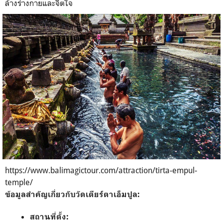
ล้างร่างกายและจิตใจ
https://www.balimagictour.com/attraction/tirta-empul-
temple/
ข้อมูลสำคัญเกี่ยวกับวัดเตียร์ตาเอ็มปูล:
สถานที่ตั้ง: