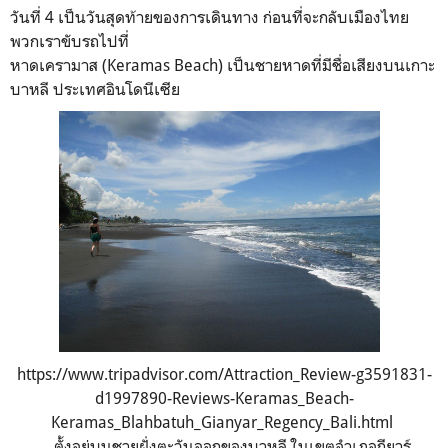
วันที่ 4 เป็นวันสุดท้ายของการเดินทาง ก่อนที่จะกลับเมืองไทย
พวกเราขับรถไปที่
หาดเครามาส (Keramas Beach) เป็นชายหาดที่มีชื่อเสียงบนเกาะ
บาหลี ประเทศอินโดนีเซีย
https://www.tripadvisor.com/Attraction_Review-g3591831-
d1997890-Reviews-Keramas_Beach-
Keramas_Blahbatuh_Gianyar_Regency_Bali.html
ตั้งอยู่บนชายฝั่งตะวันออกของบาหลี ในเขตอำเภอกียาร์