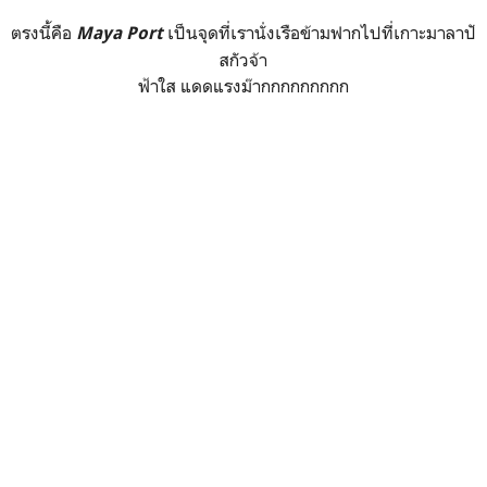
ตรงนี้คือ
เป็นจุดที่เรานั่งเรือข้ามฟากไปที่เกาะมาลาปั
Maya Port
สกัวจ้า
ฟ้าใส แดดแรงม๊ากกกกกกกกก