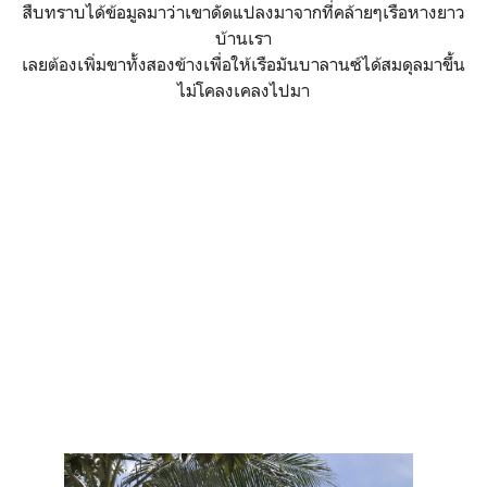
สืบทราบได้ข้อมูลมาว่าเขาดัดแปลงมาจากที่คล้ายๆเรือหางยาว
บ้านเรา
เลยต้องเพิ่มขาทั้งสองข้างเพื่อให้เรือมันบาลานซ์ได้สมดุลมาขึ้น
ไม่โคลงเคลงไปมา