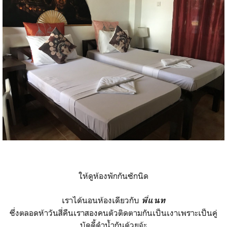
ให้ดูห้องพักกันซักนิด
เราได้นอนห้องเดียวกับ
พี่แนท
ซึ่งตลอดห้าวันสี่คืนเราสองคนตัวติดตามกันเป็นเงาเพราะเป็นคู่
บัดดี้ดำน้ำกันด้วยจ้ะ