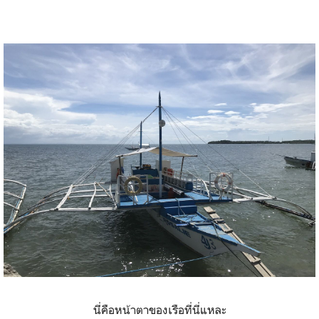
นี่คือหน้าตาของเรือที่นี่แหละ