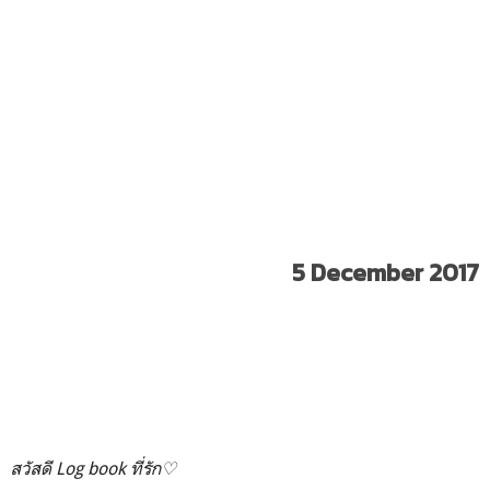
5 December 2017
สวัสดี Log book ที่รัก♡