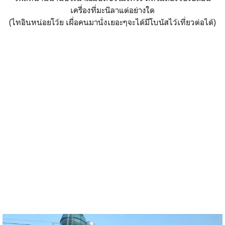
เครื่องที่มะนิลาแต่อย่างใด
(ไทอินหน่อยโว้ย เผื่อคนมานั่งเยอะๆจะได้มีโบนัสไว้เที่ยวต่อได้)