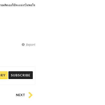
ายผลิตเองก็มีทะแม่งๆไม่พอใจ
Report
ORY
SUBSCRIBE
NEXT