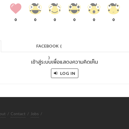
0
0
0
0
0
0
FACEBOOK
(
)
เข้าสู่ระบบเพื่อแสดงความคิดเห็น
LOG IN
out
/
Contact
/
Jobs
/