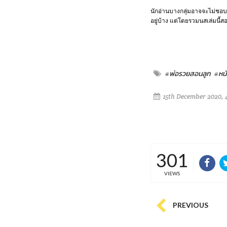
นักอ่านบางกลุ่มอาจจะไม่ชอบ
อยู่บ้าง แต่โดยรวมนสเล่มนี้ส
#พ่อรวยสอนลูก
#หนั
15th December 2020, 
301
VIEWS
PREVIOUS