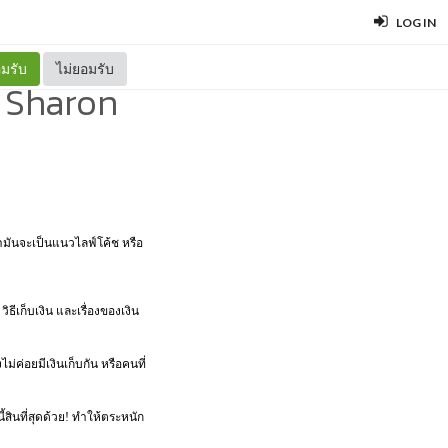
LOG IN
มรับ
ไม่ยอมรับ
d Sharon
ว่ามันจะเป็นแนวไลฟ์โค้ช หรือ
ธีเก็บเงิน และเรื่องของเงิน
ม่ค่อยมีเงินเก็บกัน หรือคนที่
้สินที่สุดด้วย! ทำให้ตระหนัก