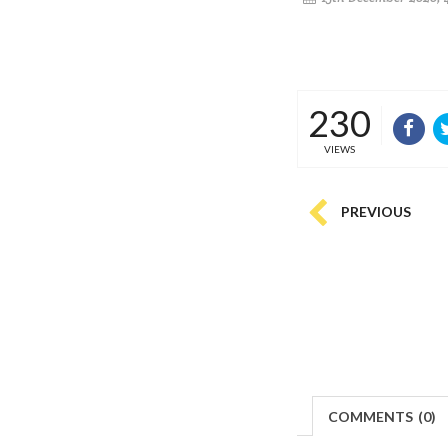
230
VIEWS
PREVIOUS
COMMENTS
(
0)