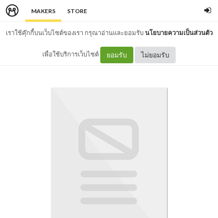
MAKERS
STORE
เราใช้คุ๊กกี้บนเว็บไซต์ของเรา กรุณาอ่านและยอมรับ
นโยบายความเป็นส่วนตัว
เพื่อใช้บริการเว็บไซต์
ยอมรับ
ไม่ยอมรับ