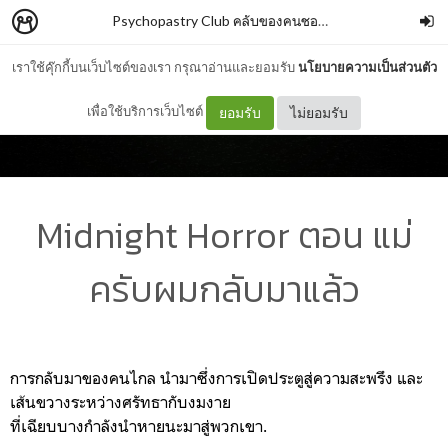
Psychopastry Club คลับของคนชอบเสพเรื่องจิตหลอนสยองขวัญ
เราใช้คุ๊กกี้บนเว็บไซต์ของเรา กรุณาอ่านและยอมรับ
นโยบายความเป็นส่วนตัว
เพื่อใช้บริการเว็บไซต์
ยอมรับ
ไม่ยอมรับ
Midnight Horror ตอน แม่
ครับผมกลับมาแล้ว
การกลับมาของคนไกล นำมาซึ่งการเปิดประตูสู่ความสะพรึง และ
เส้นขวางระหว่างศรัทธากับงมงาย
ที่เฉียบบางกำลังนำหายนะมาสู่พวกเขา.