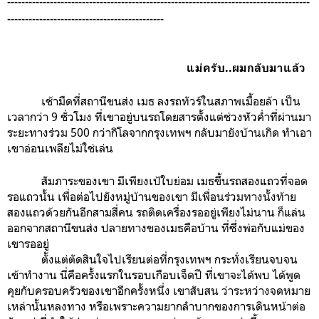
-------------------------------------------------------------------------------------
--------------------------------------------
แม่ครับ..ผมกลับมาแล้ว
เช้ามืดที่สถานีขนส่ง เมธ ลงรถทัวร์ในสภาพเมื้อยล้า เป็น
เวลากว่า 9 ชั่วโมง ที่เขาอยู่บนรถโดยสารตั้งแต่ช่วงหัวค่ำที่ผ่านมา
ระยะทางร่วม 500 กว่ากิโลจากกรุงเทพฯ กลับมายังบ้านเกิด ทำเอา
เขาอ่อนเพลียไม่ใช่เล่น
สัมภาระของเขา มีเพียงเป้ใบย่อม เมธขึ้นรถสองแถวที่จอด
รอแถวนั้น เพื่อต่อไปยังหมู่บ้านของเขา มีเพื่อนร่วมทางนั้งท้าย
สองแถวด้วยกันอีกสามสี่คน รถติดเครื่องรออยู่เพียงไม่นาน ก็แล่น
ออกจากสถานีขนส่ง ปลายทางของเมธคือบ้าน ที่ซึ่งพ่อกับแม่ของ
เขารออยู่
ตั้งแต่ตัดสินใจไปเรียนต่อที่กรุงเทพฯ กระทั่งเรียนจบจน
เข้าทำงาน นี่คือครั้งแรกในรอบเกือบเจ็ดปี ที่เขาจะได้พบ ได้พูด
คุยกับครอบครัวของเขาอีกครั้งหนึ่ง เขาสับสน ว่าระหว่างจดหมาย
เหล่านั้นหลงทาง หรือเพราะความยากลำบากของการเดินหน้าต่อ