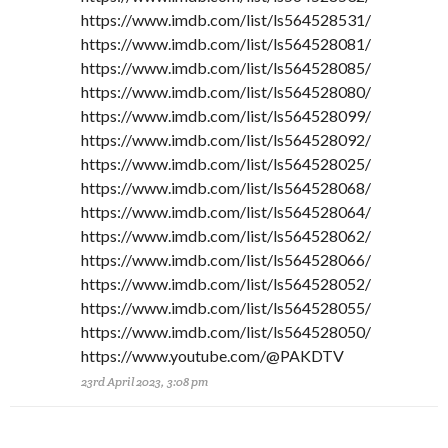
https://www.imdb.com/list/ls564528531/
https://www.imdb.com/list/ls564528081/
https://www.imdb.com/list/ls564528085/
https://www.imdb.com/list/ls564528080/
https://www.imdb.com/list/ls564528099/
https://www.imdb.com/list/ls564528092/
https://www.imdb.com/list/ls564528025/
https://www.imdb.com/list/ls564528068/
https://www.imdb.com/list/ls564528064/
https://www.imdb.com/list/ls564528062/
https://www.imdb.com/list/ls564528066/
https://www.imdb.com/list/ls564528052/
https://www.imdb.com/list/ls564528055/
https://www.imdb.com/list/ls564528050/
https://www.youtube.com/@PAKDTV
23rd April 2023, 3:08 pm