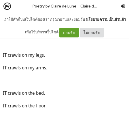
Poetry by Claire de Lune
–
Claire de lune
เราใช้คุ๊กกี้บนเว็บไซต์ของเรา กรุณาอ่านและยอมรับ
นโยบายความเป็นส่วนตัว
Crawl
เพื่อใช้บริการเว็บไซต์
ยอมรับ
ไม่ยอมรับ
IT crawls on my legs.
IT crawls on my arms.
IT crawls on the bed.
IT crawls on the floor.