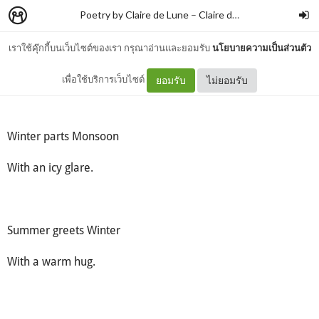
Poetry by Claire de Lune
–
Claire de lune
เราใช้คุ๊กกี้บนเว็บไซต์ของเรา กรุณาอ่านและยอมรับ
นโยบายความเป็นส่วนตัว
Weathery Tragedy
เพื่อใช้บริการเว็บไซต์
ยอมรับ
ไม่ยอมรับ
Winter parts Monsoon
With an icy glare.
Summer greets Winter
With a warm hug.