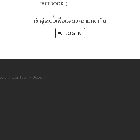
FACEBOOK
(
)
เข้าสู่ระบบเพื่อแสดงความคิดเห็น
LOG IN
out
/
Contact
/
Jobs
/