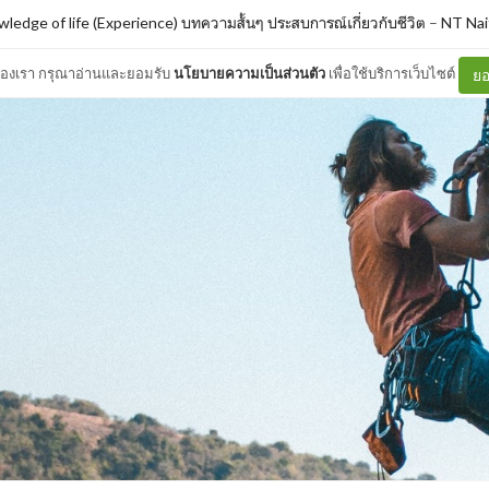
ledge of life (Experience) บทความสั้นๆ ประสบการณ์เกี่ยวกับชีวิต
–
NT Nai
ต์ของเรา กรุณาอ่านและยอมรับ
นโยบายความเป็นส่วนตัว
เพื่อใช้บริการเว็บไซต์
ยอ