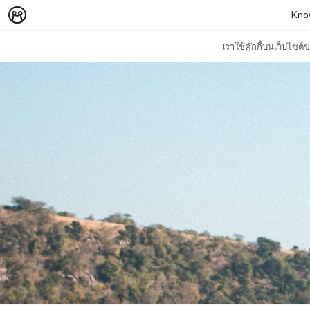
Know
เราใช้คุ๊กกี้บนเว็บไซ