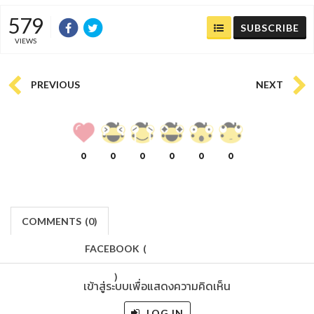
579
SUBSCRIBE
VIEWS
PREVIOUS
NEXT
0
0
0
0
0
0
COMMENTS
(
0)
FACEBOOK
(
)
เข้าสู่ระบบเพื่อแสดงความคิดเห็น
LOG IN