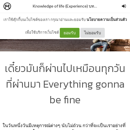
Knowledge of life (Experience) บทความสั้นๆ ประสบการณ์เกี่ยวกับชีวิต
เราใช้คุ๊กกี้บนเว็บไซต์ของเรา กรุณาอ่านและยอมรับ
นโยบายความเป็นส่วนตัว
เพื่อใช้บริการเว็บไซต์
ยอมรับ
ไม่ยอมรับ
เดี๋ยวมันก็ผ่านไปเหมือนทุกวัน
ที่ผ่านมา Everything gonna
be fine
ในวันหนึ่งวันมีเหตุการณ์ต่างๆ นับไม่ถ้วน กว่าที่จะเป็นเราอย่างที่