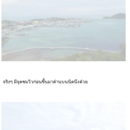
จริงๆ มีจุดชมวิวก่อนขึ้นมาด้านบนนิดนึงด้วย