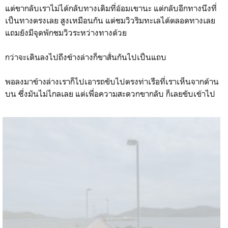
แต่ขากลับเราไม่ได้กลับทางเดิมที่อ้อมเขานะ แต่กลับอีกทางนึงที่
เป็นทางตรงเลย สูงเหมือนกัน แต่ชมวิวริมทะเลได้ตลอดทางเลย
แถมยังมีจุดพักชมวิวระหว่างทางด้วย
กว่าจะเดินลงไปถึงข้างล่างก็ขาสั่นกันไปเป็นแถบ
พอลงมาข้างล่างเราก็ไปเอารถขับไปตรงท่าเรือที่เราเห็นจากด้าน
บน ซึ่งมันไม่ไกลเลย แต่เพื่อความสะดวกขากลับ ก็เลยขับเข้าไป