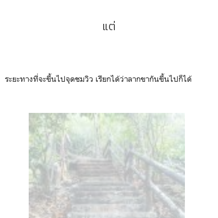
แต่
ระยะทางที่จะขึ้นไปจุดชมวิว เรียกได้ว่าลากขากันขึ้นไปก็ได้