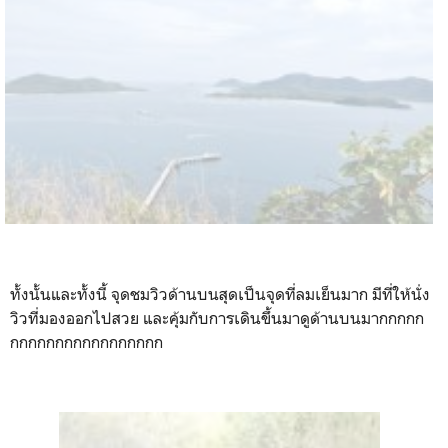
ทั้งนั้นและทั้งนี้ จุดชมวิวด้านบนสุดเป็นจุดที่ลมเย็นมาก มีที่ให้นั่ง
วิวที่มองออกไปสวย และคุ้มกับการเดินขึ้นมาดูด้านบนมากกกกก
กกกกกกกกกกกกกกกกก