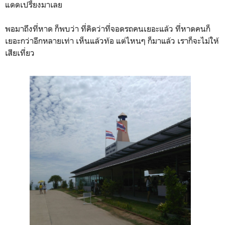
แดดเปรี้ยงมาเลย
พอมาถึงที่หาด ก็พบว่า ที่คิดว่าที่จอดรถคนเยอะแล้ว ที่หาดคนก็
เยอะกว่าอีกหลายเท่า เห็นแล้วท้อ แต่ไหนๆ ก็มาแล้ว เราก็จะไม่ให้
เสียเที่ยว