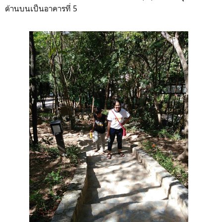
ด้านบนเป็นอาคารที่ 5