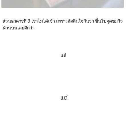
ส่วนอาคารที่ 3 เราไม่ได้เข้า เพราะตัดสินใจกันว่า ขึ้นไปจุดชมวิว
ด้านบนเลยดีกว่า
แต่
แต่