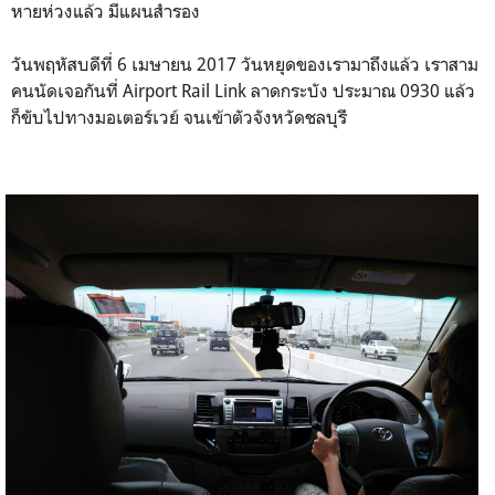
หายห่วงแล้ว มีแผนสำรอง
วันพฤหัสบดีที่ 6 เมษายน 2017 วันหยุดของเรามาถึงแล้ว เราสาม
คนนัดเจอกันที่ Airport Rail Link ลาดกระบัง ประมาณ 0930 แล้ว
ก็ขับไปทางมอเตอร์เวย์ จนเข้าตัวจังหวัดชลบุรี