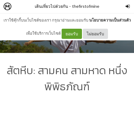
เดินเที่ยวไปด้วยกัน
–
thefirstofmine
เราใช้คุ๊กกี้บนเว็บไซต์ของเรา กรุณาอ่านและยอมรับ
นโยบายความเป็นส่วนตัว
เพื่อใช้บริการเว็บไซต์
ยอมรับ
ไม่ยอมรับ
สัตหีบ: สามคน สามหาด หนึ่ง
พิพิธภัณฑ์