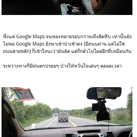
พึ่งแต่ Google Maps จนหลงหลายรอบกว่าจะถึงสัตหีบ เท่านั้นยัง
ไม่พอ Google Maps ยังพาเข้าป่าเข้าดง (มีถนนผ่าน แต่ไม่ใช่
ถนนสายหลัก) ก็เข้าใจนะว่ามันลัด แต่ก็กลัวไปโผล่อีกที่เหมือนกัน
ระหว่างทางก็มีฝนตกปรอยๆ บ้างให้หวั่นใจเล่นๆ ตลอดเวลา