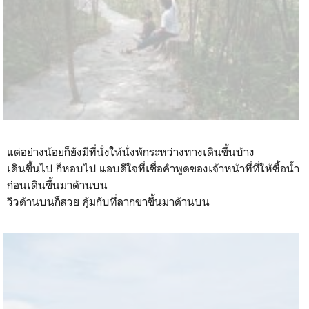
แต่อย่างน้อยก็ยังมีที่นั่งให้นั่งพักระหว่างทางเดินขึ้นบ้าง
เดินขึ้นไป ก็หอบไป แอบดีใจที่เชื่อคำพูดของเจ้าหน้าที่ที่ให้ซื้อน้ำ
ก่อนเดินขึ้นมาด้านบน
วิวด้านบนก็สวย คุ้มกับที่ลากขาขึ้นมาด้านบน