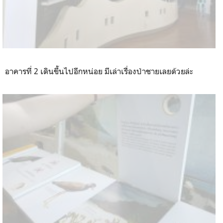
อาคารที่ 2 เดินขึ้นไปอีกหน่อย มีเล่าเรื่องป่าชายเลยด้วยล่ะ