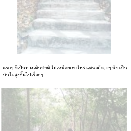
แรกๆ ก็เป็นทางเดินปกติ ไม่เหนื่อยเท่าไหร่ แต่พอถึงจุดๆ นึง เป็น
บันไดสูงขึ้นไปเรื่อยๆ