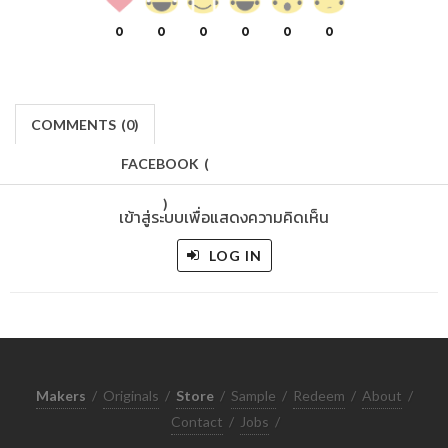
0
0
0
0
0
0
COMMENTS
(
0)
FACEBOOK
(
)
เข้าสู่ระบบเพื่อแสดงความคิดเห็น
LOG IN
Makers
/
Originals
/
Store
/
Sample
/
Redeem
/
About
/
Contact
/
Jobs
/