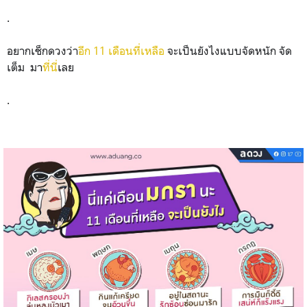
.
อยากเช็กดวงว่า
อีก 11 เดือนที่เหลือ
จะเป็นยังไงแบบจัดหนัก จัด
เต็ม มา
ที่นี่
เลย
.