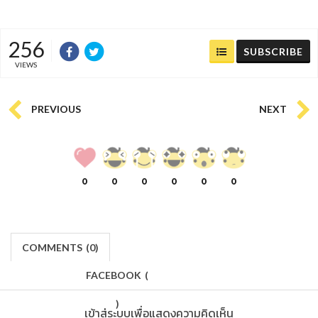
256
SUBSCRIBE
VIEWS
PREVIOUS
NEXT
0
0
0
0
0
0
COMMENTS
(
0)
FACEBOOK
(
)
เข้าสู่ระบบเพื่อแสดงความคิดเห็น