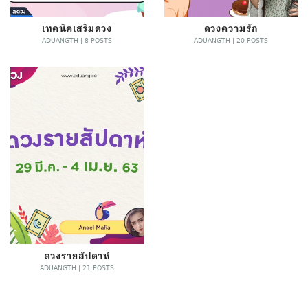
เทคนิคเสริมดวง
ดวงความรัก
ADUANGTH | 8 POSTS
ADUANGTH | 20 POSTS
ดวงรายสัปดาห์
ADUANGTH | 21 POSTS