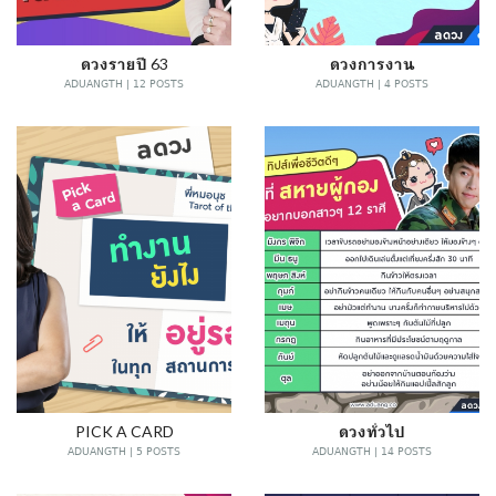
ดวงรายปี 63
ดวงการงาน
ADUANGTH | 12 POSTS
ADUANGTH | 4 POSTS
PICK A CARD
ดวงทั่วไป
ADUANGTH | 5 POSTS
ADUANGTH | 14 POSTS