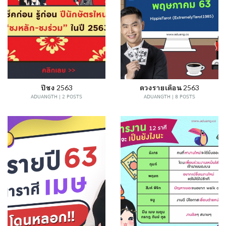
ปีชง 2563
ดวงรายเดือน 2563
ADUANGTH | 2 POSTS
ADUANGTH | 8 POSTS