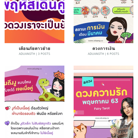
เตือนภัยดาวย้าย
ดวงการเงิน
ADUANGTH | 3 POSTS
ADUANGTH | 6 POSTS