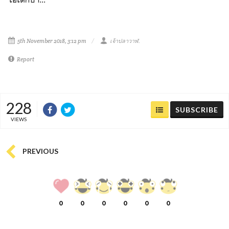
5th November 2018, 3:12 pm
เจ้าปลาวาฬ.
Report
228
SUBSCRIBE
VIEWS
PREVIOUS
0
0
0
0
0
0