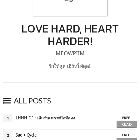
LOVE HARD, HEART
HARDER!
MEOWPIIM
รักให้สุด เฮิร์ทให้สุด!!
ALL POSTS
LHHH [1] : เลิกกันเพราะมือที่สอง
1
FREE
READ
Sad • Cycle
2
FREE