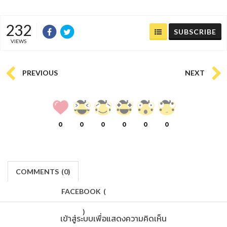
232
SUBSCRIBE
VIEWS
PREVIOUS
NEXT
0
0
0
0
0
0
COMMENTS
(
0)
FACEBOOK
(
)
เข้าสู่ระบบเพื่อแสดงความคิดเห็น