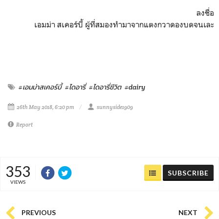
ลงชื่อ
เอมม่า สเคอร์บี้ ผู้ที่สมองทำมาจากแตงกวาดองบดจนเละ
#เอมม่าสเคอร์บี้
#ไดอารี่
#ไดอารี่ชีวิต
#dairy
26th May 2018, 6:20 pm
sunnyside1909
Report
353
SUBSCRIBE
VIEWS
PREVIOUS
NEXT