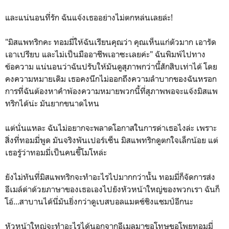
และแน่นอนที่รัก ฉันแจ้งเธออย่างไม่ตกหล่นเลยล่ะ!
"มิสแพทริกคะ ทอมมี่ให้ฉันเรียนคุณว่า คุณเห็นแก่ตัวมาก เอารัด
เอาเปรียบ และไม่เป็นมืออาชีพเอาซะเลยค่ะ" ฉันพิมพ์ไปทาง
ข้อความ แน่นอนว่าฉันปรับให้มันดูสุภาพกว่านี้สักสิบเท่าได้ โดย
คงความหมายเดิม เธอคงนึกไม่ออกถึงความลำบากของฉันหรอก
การที่ฉันต้องหาคำพ้องความหมายพวกนี้ที่สุภาพพอจะแจ้งมิสแพ
ทริกได้น่ะ มันยากขนาดไหน
แต่นั่นแหละ ฉันไม่อยากจะพลาดโอกาสในการด่าเธอไงล่ะ เพราะ
สิ่งที่ทอมมี่พูด มันจริงพันเปอร์เซ็น มิสแพทริกดูตกใจเล็กน้อย แต่
เธอรู้ว่าทอมมี่เป็นคนขี้โมโหล่ะ
ยังไม่ทันที่มิสแพทริกจะทำอะไรไปมากกว่านั้น ทอมมี่ก็จัดการส่ง
อีเมล์ด่าด้วยภาษาของเธอเองไปยังหัวหน้าใหญ่ของพวกเรา ฉันก็
โอ้...สาบานได้นี่มันยิ่งกว่าดูเบสบอลแมตช์ชิงแชมป์อีกนะ
หัวหน้าใหญ่จะทำอะไรได้นอกจากอีเมลมาขอโทษขอโพยทอมมี่