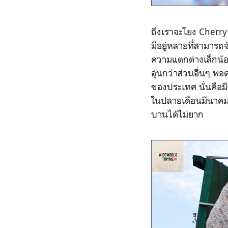
ถึงเราจะโยง Cherry 
มีอยู่หลายที่สามารถจ
ความแตกต่างเล็กน้อย
อุ่นกว่าส่วนอื่นๆ พ
ของประเทศ นั่นคือมี
ในปลายเดือนมีนาคม แ
บานได้ไม่ยาก