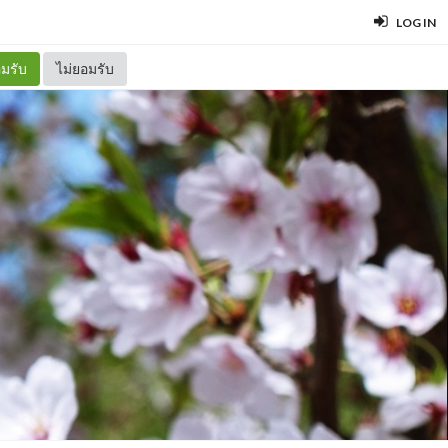
LOG IN
มรับ
ไม่ยอมรับ