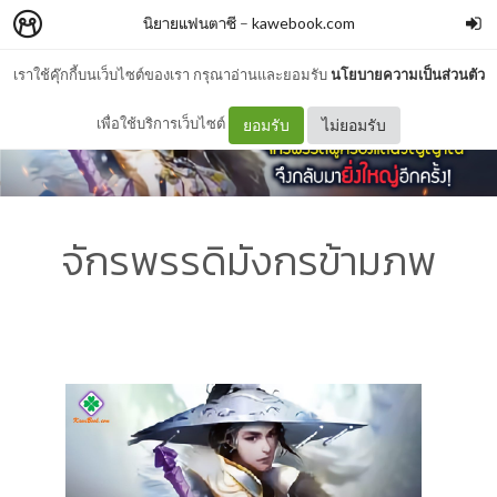
นิยายแฟนตาซี
–
kawebook.com
เราใช้คุ๊กกี้บนเว็บไซต์ของเรา กรุณาอ่านและยอมรับ
นโยบายความเป็นส่วนตัว
เพื่อใช้บริการเว็บไซต์
ยอมรับ
ไม่ยอมรับ
จักรพรรดิมังกรข้ามภพ