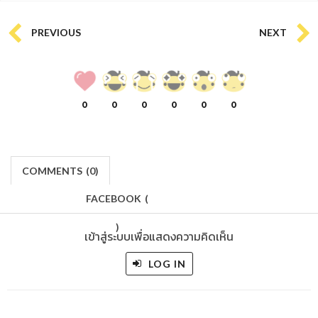
PREVIOUS
NEXT
0
0
0
0
0
0
COMMENTS
(
0)
FACEBOOK
(
)
เข้าสู่ระบบเพื่อแสดงความคิดเห็น
LOG IN