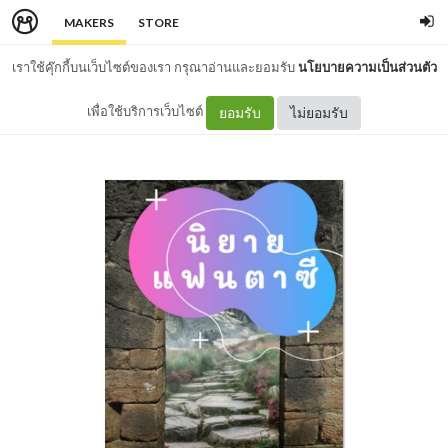
MAKERS
STORE
เราใช้คุ๊กกี้บนเว็บไซต์ของเรา กรุณาอ่านและยอมรับ
นโยบายความเป็นส่วนตัว
เพื่อใช้บริการเว็บไซต์
ยอมรับ
ไม่ยอมรับ