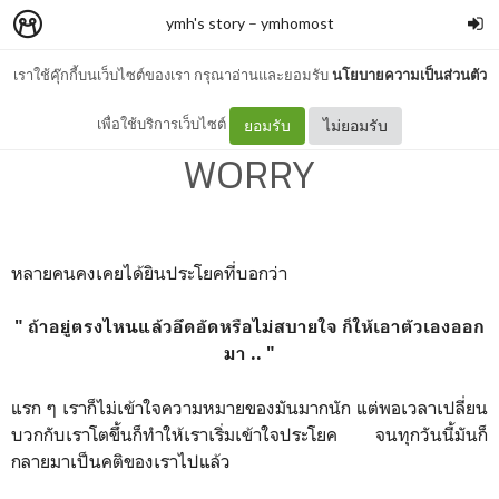
ymh's story
–
ymhomost
เราใช้คุ๊กกี้บนเว็บไซต์ของเรา กรุณาอ่านและยอมรับ
นโยบายความเป็นส่วนตัว
I HATE ME TOO, DONT
เพื่อใช้บริการเว็บไซต์
ยอมรับ
ไม่ยอมรับ
WORRY
หลายคนคงเคยได้ยินประโยคที่บอกว่า
" ถ้าอยู่ตรงไหนแล้วอึดอัดหรือไม่สบายใจ ก็ให้เอาตัวเองออก
มา .. "
แรก ๆ เราก็ไม่เข้าใจความหมายของมันมากนัก แต่พอเวลาเปลี่ยน
บวกกับเราโตขึ้นก็ทำให้เราเริ่มเข้าใจประโยค จนทุกวันนี้มันก็
กลายมาเป็นคติของเราไปแล้ว