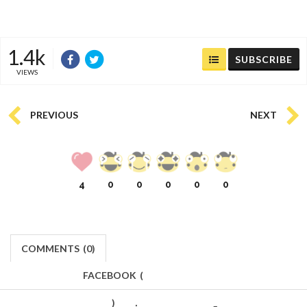
1.4k
SUBSCRIBE
VIEWS
PREVIOUS
NEXT
4
0
0
0
0
0
COMMENTS
(
0)
FACEBOOK
(
)