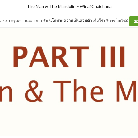
The Man & The Mandolin
–
Winai Chaichana
ต์ของเรา กรุณาอ่านและยอมรับ
นโยบายความเป็นส่วนตัว
เพื่อใช้บริการเว็บไซต์
ยอ