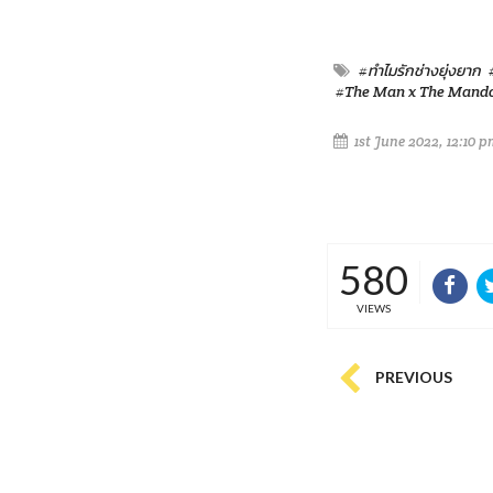
#ทำไมรักช่างยุ่งยาก
#The Man x The Mando
1st June 2022, 12:10 
580
VIEWS
PREVIOUS