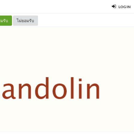
LOG IN
มรับ
ไม่ยอมรับ