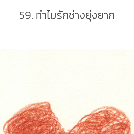
59. ทำไมรักช่างยุ่งยาก