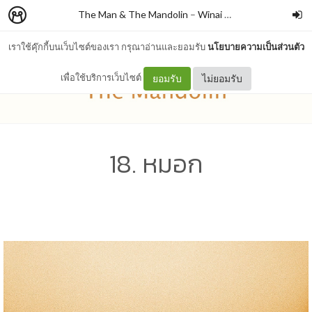
The Man & The Mandolin
–
Winai Chaichana
เราใช้คุ๊กกี้บนเว็บไซต์ของเรา กรุณาอ่านและยอมรับ
นโยบายความเป็นส่วนตัว
เพื่อใช้บริการเว็บไซต์
ยอมรับ
ไม่ยอมรับ
18. หมอก