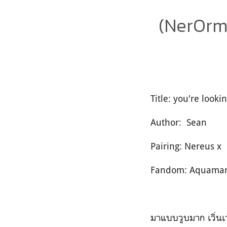
(NerOrm 
Title: you're lookin
Author: Sean
Pairing: Nereus 
Fandom: Aquaman
มาแบบวูบมาก เวิ่น