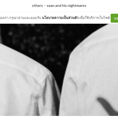
others
–
sean and his nightmares
ต์ของเรา กรุณาอ่านและยอมรับ
นโยบายความเป็นส่วนตัว
เพื่อใช้บริการเว็บไซต์
ยอ