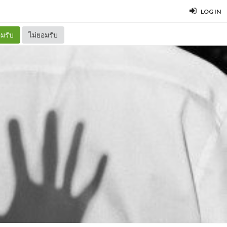
LOG IN
มรับ
ไม่ยอมรับ