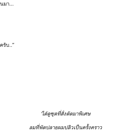
านมา...
ครับ..
”
‘
ได้ดูชุดที่สั่งตัดมาพิเศษ
ลมที่พัดปลายผมปลิวเป็นครั้งคราว