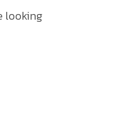
e looking