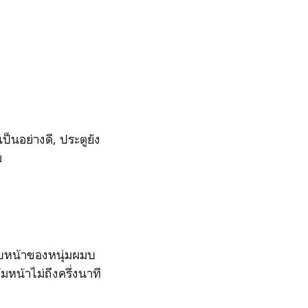
เป็นอย่างดี
,
ประตูยัง
ย
นใบหน้าของหนุ่มผมบ
มหน้าไม่ถึงครึ่งนาที