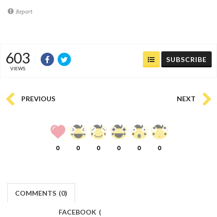
Report
603
SUBSCRIBE
VIEWS
PREVIOUS
NEXT
0
0
0
0
0
0
COMMENTS
(
0)
FACEBOOK
(