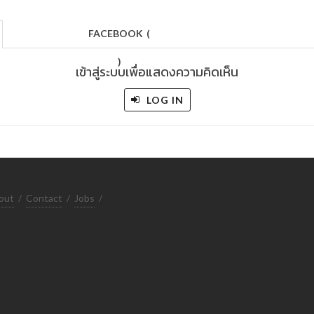
FACEBOOK
(
)
เข้าสู่ระบบเพื่อแสดงความคิดเห็น
LOG IN
out
/
Contact
/
Jobs
/