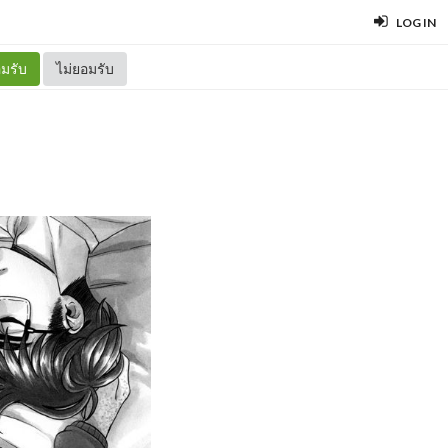
LOG IN
มรับ
ไม่ยอมรับ