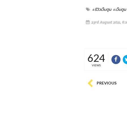
#รีวิวเว็บตูน
#เว็บตูน
23rd August 2021, 6:
624
VIEWS
PREVIOUS