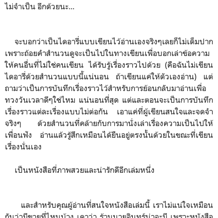
ไม่จำเป็น อีกด้วยนะ...
จะบอกว่าเป็นไดอารี่แบบเขียนไว้อ่านเองจริงๆเลยก็ไม่เต็มปาก
เพราะถ้อยคำสำนวนดูจะเป็นไปในทางเขียนเพื่อบอกเล่าข้อความ
ให้คนอื่นที่ไม่ใช่คนเขียน ได้รับรู้เรื่องราวไปด้วย (คือฉันไม่เขียน
ไดอารี่ด้วยสำนวนแบบนี้แน่นอน ถ้าเขียนแค่ให้ตัวเองอ่าน) แต่
ถามว่าเป็นการบันทึกเรื่องราวไว้สำหรับการย้อนกลับมาอ่านเพื่อ
ทวงวันเวลาดีๆใช่ไหม แน่นอนที่สุด แต่และตอนจะเป็นการบันทึก
เรื่องราวแต่ละเรื่องแบบไม่ต่อกัน เอาแค่ที่ผู้เขียนสนใจและจดจำ
จริงๆ ด้วยสำนวนที่คล้ายกับการมานั่งเล่าเรื่องความเป็นไปให้
เพื่อนฟัง อ่านแล้วรู้สึกเหมือนได้ยืนอยู่ตรงนั้นด้วยในขณะที่เขียน
เรื่องนั่นเอง
เป็นหนังสือที่ภาพสวยและน่ารักดีอีกเล่มหนึ่ง
และสำหรับคุณผู้อ่านที่สนใจหนังสือเล่มนี้ เราไม่แน่ใจเหมือน
กันว่ามีขายที่ไหนบ้าง เดาว่า ร้านนายอินทร์น่าจะมี เพราะหนังสือ