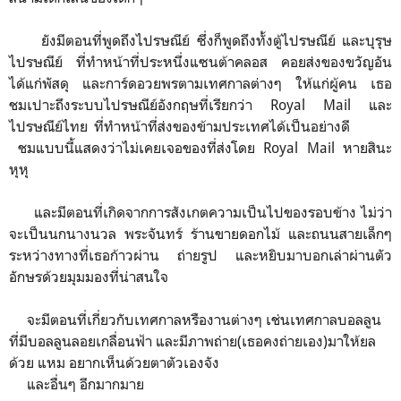
ยังมีตอนที่พูดถึงไปรษณีย์ ซึ่งก็พูดถึงทั้งตู้ไปรษณีย์ และบุรุษ
ไปรษณีย์ ที่ทำหน้าที่ประหนึ่งแซนต้าคลอส คอยส่งของขวัญอัน
ได้แก่พัสดุ และการ์ดอวยพรตามเทศกาลต่างๆ ให้แก่ผู้คน เธอ
ชมเปาะถึงระบบไปรษณีย์อังกฤษที่เรียกว่า Royal Mail และ
ไปรษณีย์ไทย ที่ทำหน้าที่ส่งของข้ามประเทศได้เป็นอย่างดี
ชมแบบนี้แสดงว่าไม่เคยเจอของที่ส่งโดย Royal Mail หายสินะ
หุหุ
และมีตอนที่เกิดจากการสังเกตความเป็นไปของรอบข้าง ไม่ว่า
จะเป็นนกนางนวล พระจันทร์ ร้านขายดอกไม้ และถนนสายเล็กๆ
ระหว่างทางที่เธอก้าวผ่าน ถ่ายรูป และหยิบมาบอกเล่าผ่านตัว
อักษรด้วยมุมมองที่น่าสนใจ
จะมีตอนที่เกี่ยวกับเทศกาลหรืองานต่างๆ เช่นเทศกาลบอลลูน
ที่มีบอลลูนลอยเกลื่อนฟ้า และมีภาพถ่าย(เธอคงถ่ายเอง)มาให้ยล
ด้วย แหม อยากเห็นด้วยตาตัวเองจัง
และอื่นๆ อีกมากมาย