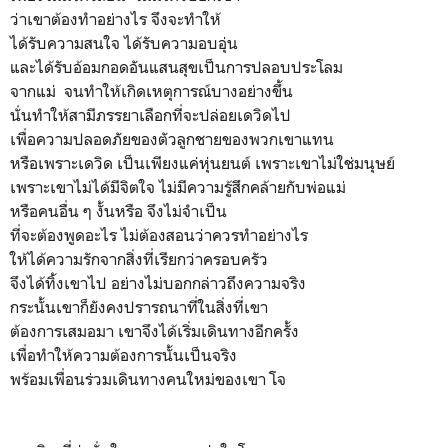
ว่าเขาต้องทำอย่างไร จึงจะทำให้
ได้รับความสนใจ ได้รับความอบอุ่น
และได้รับอ้อมกอดอันแสนสุขเป็นการปลอบประโลม
จากแม่ จนทำให้เกิดเหตุการณ์​บางอย่างขึ้น
นั่นทำให้สามีภรรยาเลือกที่จะปล่อยเดวิดไป
เพื่อความปลอดภัยของตัวลูกชายของพวกเขาแทน
หรือเพราะเดวิด เป็นเพียงแค่หุ่นยนต์ เพราะเขาไม่ใช่มนุษย์
เพราะเขาไม่ได้มีจิตใจ ไม่มีความรู้สึกคล้ายกับพ่อแม่
หรือคนอื่น ๆ งั้นหรือ จึงไม่จำเป็น
ที่จะต้องพูดอะไร ไม่ต้องสอนว่าควรทำอย่างไร
ให้ได้ความรักจากสิ่งที่เรียกว่าครอบครัว
จึงได้ทิ้งเขาไป อย่างไม่บอกกล่าวถึงความจริง
กระนั้นเขาก็ยังคงปรารถนาที่ในสิ่งที่เขา
ต้องการเสมอมา เขาจึงได้เริ่มเดินทางอีกครั้ง
เพื่อทำให้ความต้องการนั้นเป็นจริง
พร้อมเพื่อนร่วมเดินทางคนใหม่ของเขา โจ