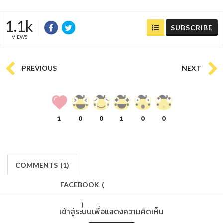
1.1k
SUBSCRIBE
VIEWS
PREVIOUS
NEXT
1
0
0
1
0
0
COMMENTS
(
1)
FACEBOOK
(
)
เข้าสู่ระบบเพื่อแสดงความคิดเห็น