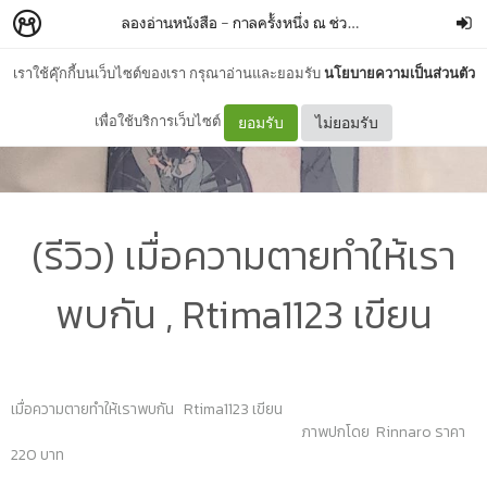
ลองอ่านหนังสือ
–
กาลครั้งหนึ่ง ณ ช่วงเวลาของเรา
เราใช้คุ๊กกี้บนเว็บไซต์ของเรา กรุณาอ่านและยอมรับ
นโยบายความเป็นส่วนตัว
เพื่อใช้บริการเว็บไซต์
ยอมรับ
ไม่ยอมรับ
(รีวิว) เมื่อความตายทำให้เรา
พบกัน , Rtima1123 เขียน
เมื่อความตายทำให้เราพบกัน Rtima1123 เขียน
ภาพปกโดย Rinnaro ราคา
220 บาท