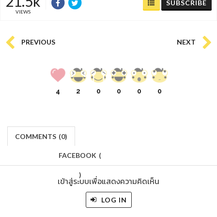
21.5k
SUBSCRIBE
VIEWS
PREVIOUS
NEXT
4
2
0
0
0
0
COMMENTS
(
0)
FACEBOOK
(
)
เข้าสู่ระบบเพื่อแสดงความคิดเห็น
LOG IN