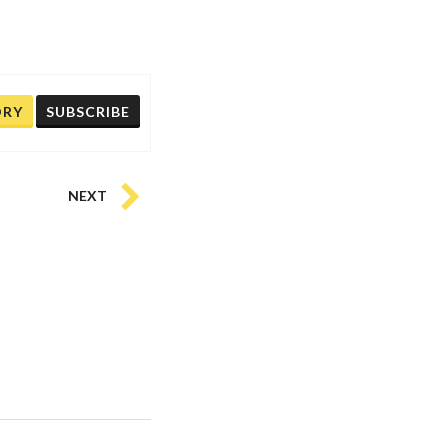
ORY
SUBSCRIBE
NEXT