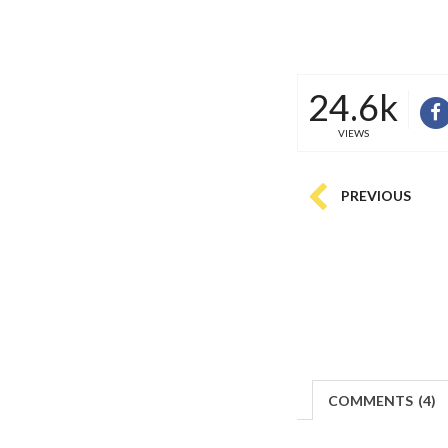
24.6k
VIEWS
PREVIOUS
COMMENTS
(
4)