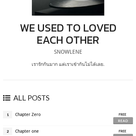
WE USED TO LOVED
EACH OTHER
SNOWLENE
เรารักกันมาก แต่เราเข้ากันไม่ได้เลย.
ALL POSTS
Chapter Zero
1
FREE
READ
Chapter one
2
FREE