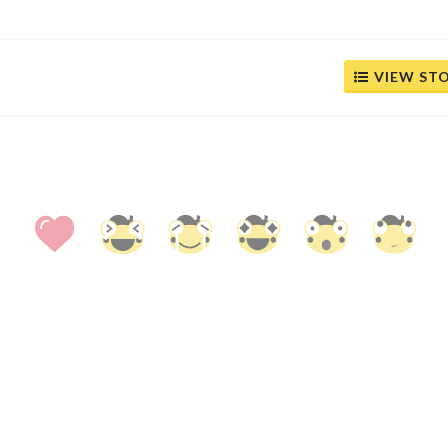
VIEW ST
0
0
0
0
0
0
FACEBOOK
(
)
เข้าสู่ระบบเพื่อแสดงความคิดเห็น