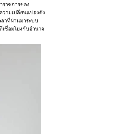
คข้าราชการของ
 ความเปลี่ยนแปลงดัง
เวลาที่ผ่านมาระบบ
ี่เชื่อมโยงกับอำนาจ