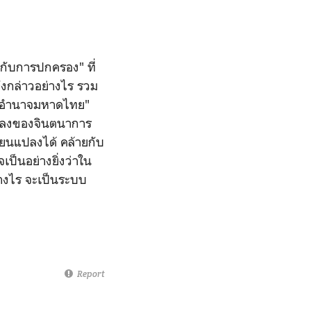
กับการปกครอง" ที่
งกล่าวอย่างไร รวม
์ อำนาจมหาดไทย"
แปลงของจินตนาการ
ยนแปลงได้ คล้ายกับ
เป็นอย่างยิ่งว่าใน
างไร จะเป็นระบบ
Report