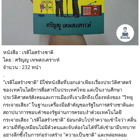
หนังสือ : เรดิโอสร้างชาติ
โดย : ศรัญญู เทพสงเคราะห์
จำนวน : 232 หน้า
.
​"เรดิโอสร้างชาติ" มิใช่หนังสือที่บอกเล่าเพียงเรื่องประวัติศาสตร์
ของเทคโนโลยีการสื่อสารในประเทศไทย แต่เป็นงานศึกษา
ประวัติศาสตร์สังคมและการเมืองที่เจาะลึกถึงเบื้องหลังของ "วิทยุ
กระจายเสียง" ในฐานะเครื่องมือสำคัญของรัฐในการสร้างชาติและ
สถาปนาการชอบคำของรัฐผ่านการครอบงำด้วยเทคโนโลยี
กระจายเสียง "เรดิโอสร้างชาติ" ย้อนกลับไปทำความเข้าใจว่า คลื่น
ความถี่ที่ดูเหมือนไม่มีตัวตนและจับต้องไม่ได้ที่ได้เข้ามามีบทบาท
อย่างลึกซึ้งในการก่อร่างสร้าง "ความเป็นชาติ" และหล่อหลอม