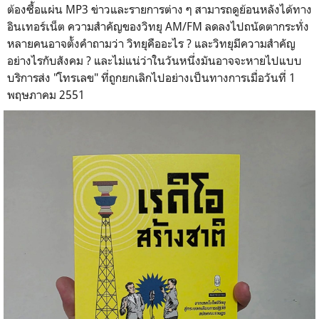
ต้องซื้อแผ่น MP3 ข่าวและรายการต่าง ๆ สามารถดูย้อนหลังได้ทาง
อินเทอร์เน็ต ความสำคัญของวิทยุ AM/FM ลดลงไปถนัดตากระทั่ง
หลายคนอาจตั้งคำถามว่า วิทยุคืออะไร ? และวิทยุมีความสำคัญ
อย่างไรกับสังคม ? และไม่แน่ว่าในวันหนึ่งมันอาจจะหายไปแบบ
บริการส่ง "โทรเลข" ที่ถูกยกเลิกไปอย่างเป็นทางการเมื่อวันที่ 1
พฤษภาคม 2551