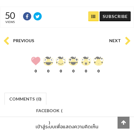
50
SUBSCRIBE
VIEWS
PREVIOUS
NEXT
0
0
0
0
0
0
COMMENTS
(
0)
FACEBOOK
(
)
เข้าสู่ระบบเพื่อแสดงความคิดเห็น