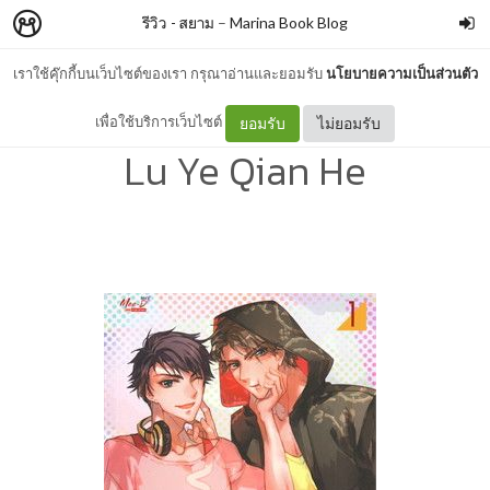
รีวิว - สยาม
–
Marina Book Blog
เราใช้คุ๊กกี้บนเว็บไซต์ของเรา กรุณาอ่านและยอมรับ
นโยบายความเป็นส่วนตัว
รีวิว - อุบัติรักความจำเสื่อม :
เพื่อใช้บริการเว็บไซต์
ยอมรับ
ไม่ยอมรับ
Lu Ye Qian He