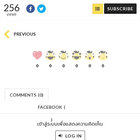
256
SUBSCRIBE
VIEWS
PREVIOUS
0
0
0
0
0
0
COMMENTS
(
0)
FACEBOOK
(
)
เข้าสู่ระบบเพื่อแสดงความคิดเห็น
LOG IN