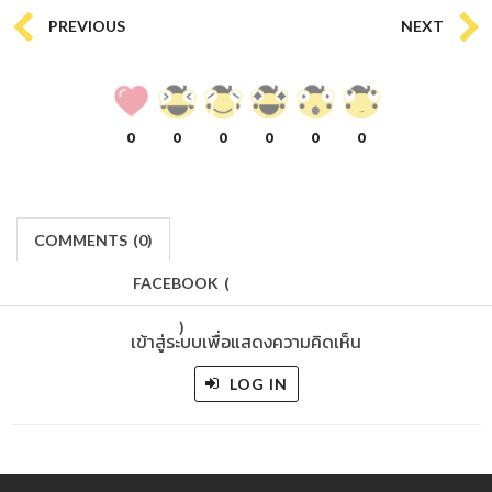
PREVIOUS
NEXT
0
0
0
0
0
0
COMMENTS
(
0)
FACEBOOK
(
)
เข้าสู่ระบบเพื่อแสดงความคิดเห็น
LOG IN