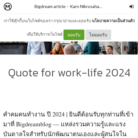
Bigdream article
–
Karn Nikrosahakiat
เราใช้คุ๊กกี้บนเว็บไซต์ของเรา กรุณาอ่านและยอมรับ
นโยบายความเป็นส่วนตัว
เพื่อใช้บริการเว็บไซต์
ยอมรับ
ไม่ยอมรับ
Quote for work-life 2024
คำคมคนทำงาน
ปี 2024 | ยินดีต้อนรับทุกท่านที่เข้า
มาที่ Bigdreamblog — แหล่งรวมความรู้และแรง
บันดาลใจสำหรับนักพัฒนาตนเองและผู้สนใจใน