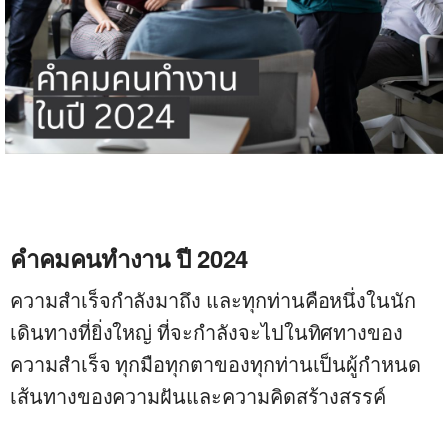
คำคมคนทำงาน ปี 2024
ความสำเร็จ
กำลังมาถึง และทุกท่านคือหนึ่งในนัก
เดินทางที่ยิ่งใหญ่ ที่จะกำลังจะไปในทิศทางของ
ความสำเร็จ ทุกมือทุกตาของทุกท่านเป็นผู้กำหนด
เส้นทางของ
ความฝันและความคิดสร้างสรรค์