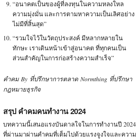
“อนาคตเป็นของผู้ที่ลงทุนในความหลงใหล
ความมุ่งมั่น และการตามหาความเป็นเลิศอย่าง
ไม่มีที่สิ้นสุด”
“รวมใจไว้ในวัตถุประสงค์ มีหลากหลายใน
ทักษะ เราเดินหน้าเข้าสู่อนาคต ที่ทุกคนเป็น
ส่วนสำคัญในการก่อสร้างความสำเร็จ”
คำคม
By
ที่ปรึกษาการตลาด
Normthing
ที่ปรึกษา
กฎหมายธุรกิจ
สรุป คำคมคนทำงาน 2024
บทความนี้เสนอแรงบันดาลใจในการทำงานปี 2024
ที่ผ่านมาผ่าน
คำคม
ที่เต็มไปด้วยแรงจูงใจและความ