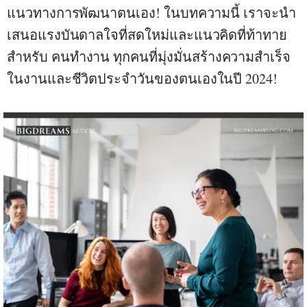
แนวทางการ
พัฒนาตนเอง
! ในบทความนี้ เราจะนำ
เสนอ
แรงบันดาลใจ
ที่สดใหม่และแนวคิดที่ท้าทาย
สำหรับ คนทำงาน ทุกคนที่มุ่งมั่นสร้างความสำเร็จ
ในงานและชีวิตประจำวันของตนเองในปี 2024!