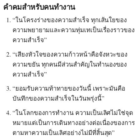
คำคมสำหรับคนทำงาน
“ในโครงร่างของความสำเร็จ ทุกเส้นใยของ
ความพยายามและความทุ่มเทเป็นเรื่องราวของ
ความสำเร็จ”
“เสียงหัวใจของความก้าวหน้าคือจังหวะของ
ความขยัน ทุกคนมีส่วนสำคัญในทำนองของ
ความสำเร็จ”
“ยอมรับความท้าทายของวันนี้ เพราะมันคือ
บันทึกของความสำเร็จในวันพรุ่งนี้”
“ในโลกของการทำงาน ความเป็นเลิศไม่ใช่จุด
หมายแต่เป็นการเดินทางอย่างต่อเนื่องของการ
ตามหาความเป็นเลิศอย่างไม่มีที่สิ้นสุด”