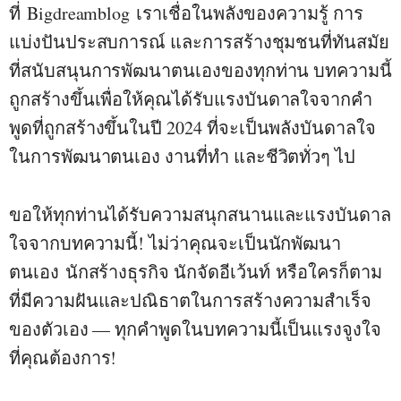
ที่
Bigdreamblog
เราเชื่อในพลังของความรู้ การ
แบ่งปันประสบการณ์ และการสร้างชุมชนที่ทันสมัย
ที่สนับสนุนการพัฒนาตนเองของทุกท่าน บทความนี้
ถูกสร้างขึ้นเพื่อให้คุณได้รับแรงบันดาลใจจากคำ
พูดที่ถูกสร้างขึ้นในปี 2024 ที่จะเป็นพลังบันดาลใจ
ในการพัฒนาตนเอง งานที่ทำ และชีวิตทั่วๆ ไป
ขอให้ทุกท่านได้รับความสนุกสนานและแรงบันดาล
ใจจากบทความนี้! ไม่ว่าคุณจะเป็นนัก
พัฒนา
ตนเอง
นักสร้างธุรกิจ นัก
จัดอีเว้นท์
หรือใครก็ตาม
ที่มีความฝันและปณิธาตในการสร้างความสำเร็จ
ของตัวเอง — ทุกคำพูดในบทความนี้เป็นแรงจูงใจ
ที่คุณต้องการ!