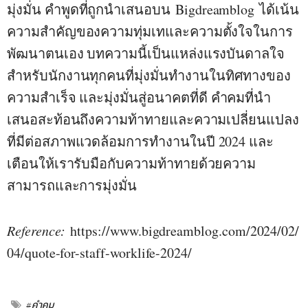
มุ่งมั่น คำพูดที่ถูกนำเสนอบน
Bigdreamblog
ได้เน้น
ความสำคัญของความทุ่มเทและความตั้งใจในการ
พัฒนาตนเอง บทความนี้เป็นแหล่งแรงบันดาลใจ
สำหรับนักงานทุกคนที่มุ่งมั่นทำงานในทิศทางของ
ความสำเร็จ และมุ่งมั่นสู่อนาคตที่ดี คำคมที่นำ
เสนอสะท้อนถึงความท้าทายและ
ความเปลี่ยนแปลง
ที่มีต่อสภาพแวดล้อม
การทำงานในปี 2024 และ
เตือนให้เรารับมือกับความท้าทายด้วยความ
สามารถและการมุ่งมั่น
Reference:
https://www.bigdreamblog.com/2024/02/
04/quote-for-staff-worklife-2024/
#คำคม