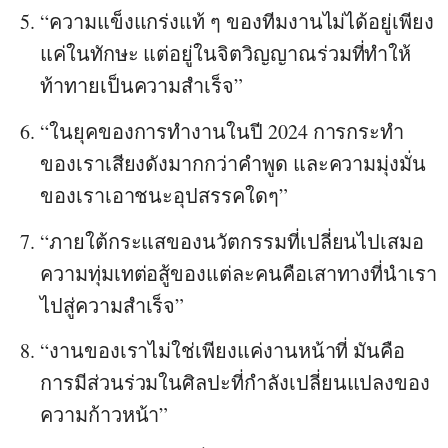
“ความแข็งแกร่งแท้ ๆ ของทีมงานไม่ได้อยู่เพียง
แค่ในทักษะ แต่อยู่ในจิตวิญญาณร่วมที่ทำให้
ท้าทายเป็นความสำเร็จ”
“ในยุคของการทำงานในปี 2024 การกระทำ
ของเราเสียงดังมากกว่าคำพูด และความมุ่งมั่น
ของเราเอาชนะอุปสรรคใดๆ”
“ภายใต้กระแสของนวัตกรรมที่เปลี่ยนไปเสมอ
ความทุ่มเทต่อสู้ของแต่ละคนคือเสาทางที่นำเรา
ไปสู่ความสำเร็จ”
“งานของเราไม่ใช่เพียงแค่งานหน้าที่ มันคือ
การมีส่วนร่วมในศิลปะที่กำลังเปลี่ยนแปลงของ
ความก้าวหน้า”