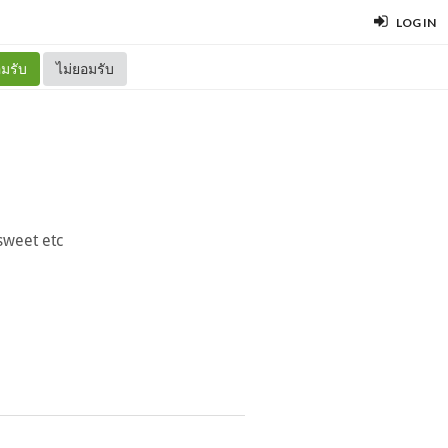
LOG IN
มรับ
ไม่ยอมรับ
sweet etc