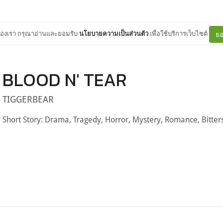
ต์ของเรา กรุณาอ่านและยอมรับ
นโยบายความเป็นส่วนตัว
เพื่อใช้บริการเว็บไซต์
ยอ
BLOOD N' TEAR
TIGGERBEAR
Short Story: Drama, Tragedy, Horror, Mystery, Romance, Bitter