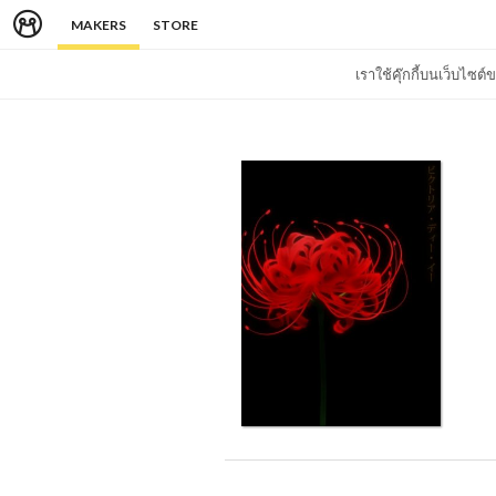
MAKERS
STORE
เราใช้คุ๊กกี้บนเว็บไซ