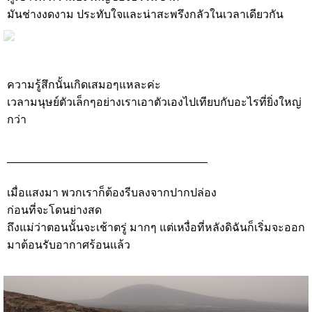
มันช่างงดงาม ประทับใจและน่าสะพรึงกลัวในเวลาเดียวกัน
ความรู้สึกนั้นเกิดเสมอๆแหละค่ะ
เวลามนุษย์ตัวเล็กๆอย่างเราเอาตัวเองไปเทียบกับอะไรที่ยิ่งใหญ่
กว่า
——————————————————
เมื่อแสงมา พวกเราก็ต้องรีบลงจากปากปล่อง
ก่อนที่จะโดนย่างสด
ถึงแม่ว่าตอนนั้นจะเช้าตรู่ มากๆ แต่เหงื่อที่หลังดิฉันก็เริ่มจะออก
มาต้อนรับอากาศร้อนแล้ว