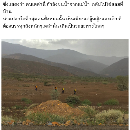
ซึ่งแสดงว่า คนเหล่านี้ กำลังขนน้ำจากแม่น้ำ กลับไปใช้สอยที่
บ้าน
น่าแปลกใจที่กลุ่มคนทั้งหมดนั้น เห็นเพียงแต่ผู้หญิงและเด็ก ที่
ต้องบรรทุกถังหนักๆเหล่านั้น เดินเป็นระยะทางไกลๆ