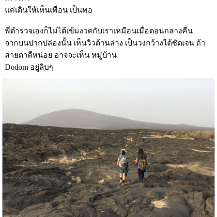
แค่เดินให้เห็นเพื่อน เป็นพอ
พี่ตำรวจเองก็ไม่ได้เข้มงวดกับเราเหมือนเมื่อตอนกลางคืน
จากบนปากปล่องนั้น เห็นวิวด้านล่าง เป็นวงกว้างได้ชัดเจน ถ้า
สายตาดีหน่อย อาจจะเห็น หมู่บ้าน
Dodom อยู่ลิบๆ