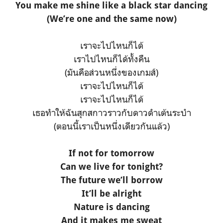
You make me shine like a black star dancing
(We’re one and the same now)
เราจะไปไหนก็ได้
เราไปไหนก็ได้ทั้งคืน
(มันคือส่วนหนึ่งของเกมส์)
เราจะไปไหนก็ได้
เราจะไปไหนก็ได้
เธอทำให้ฉันสุกสกาวราวกับดาวดำเต้นระบำ
(ตอนนี้เราเป็นหนึ่งเดียวกันแล้ว)
If not for tomorrow
Can we live for tonight?
The future we’ll borrow
It’ll be alright
Nature is dancing
And it makes me sweat