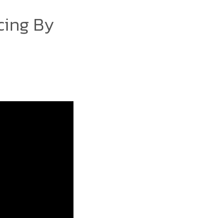
cing By