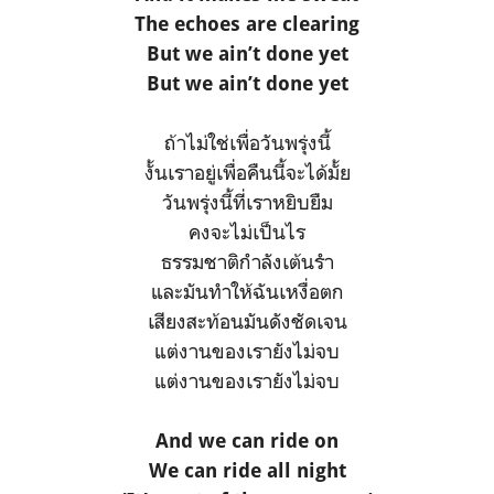
The echoes are clearing
But we ain’t done yet
But we ain’t done yet
ถ้าไม่ใช่เพื่อวันพรุ่งนี้
งั้นเราอยู่เพื่อคืนนี้จะได้มั้ย
วันพรุ่งนี้ที่เราหยิบยืม
คงจะไม่เป็นไร
ธรรมชาติกำลังเต้นรำ
และมันทำให้ฉันเหงื่อตก
เสียงสะท้อนมันดังชัดเจน
แต่งานของเรายังไม่จบ
แต่งานของเรายังไม่จบ
And we can ride on
We can ride all night