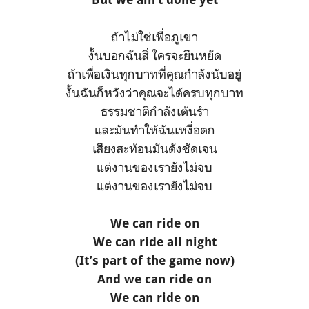
ถ้าไม่ใช่เพื่อภูเขา
งั้นบอกฉันสิ่ ใครจะยืนหยัด
ถ้าเพื่อเงินทุกบาทที่คุณกำลังนับอยู่
งั้นฉันก็หวังว่าคุณจะได้ครบทุกบาท
ธรรมชาติกำลังเต้นรำ
และมันทำให้ฉันเหงื่อตก
เสียงสะท้อนมันดังชัดเจน
แต่งานของเรายังไม่จบ
แต่งานของเรายังไม่จบ
We can ride on
We can ride all night
(It’s part of the game now)
And we can ride on
We can ride on