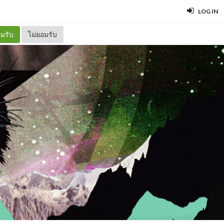
LOG IN
มรับ
ไม่ยอมรับ