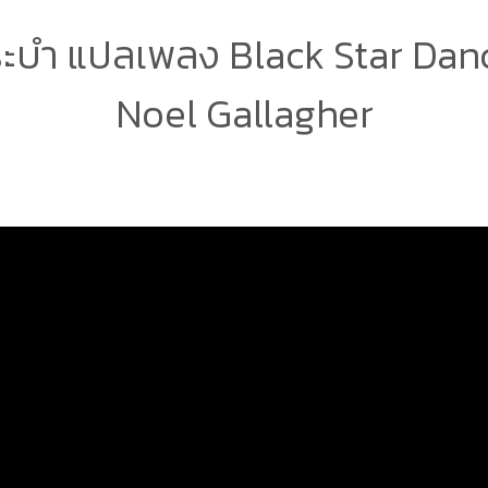
ะบำ แปลเพลง Black Star Dan
Noel Gallagher