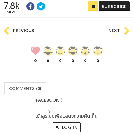
7.8k
SUBSCRIBE
VIEWS
PREVIOUS
NEXT
0
0
0
0
0
0
COMMENTS
(
0)
FACEBOOK
(
)
เข้าสู่ระบบเพื่อแสดงความคิดเห็น
LOG IN